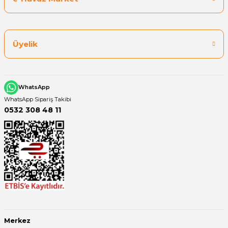
Üyelik
WhatsApp
WhatsApp Sipariş Takibi
0532 308 48 11
Merkez