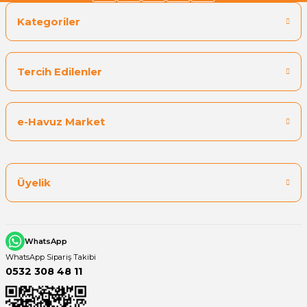
Kategoriler
Tercih Edilenler
e-Havuz Market
Üyelik
WhatsApp
WhatsApp Sipariş Takibi
0532 308 48 11