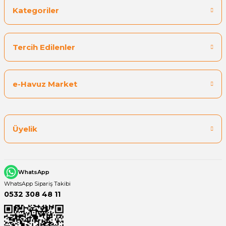
Kategoriler
Tercih Edilenler
e-Havuz Market
Üyelik
WhatsApp
WhatsApp Sipariş Takibi
0532 308 48 11