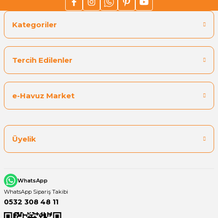
Kategoriler
Tercih Edilenler
e-Havuz Market
Üyelik
WhatsApp
WhatsApp Sipariş Takibi
0532 308 48 11