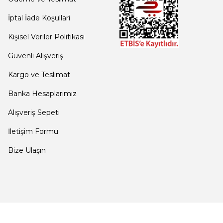
İptal İade Koşullari
Kişisel Veriler Politikası
Güvenli Alışveriş
Kargo ve Teslimat
Banka Hesaplarımız
Alışveriş Sepeti
İletişim Formu
Bize Ulaşın