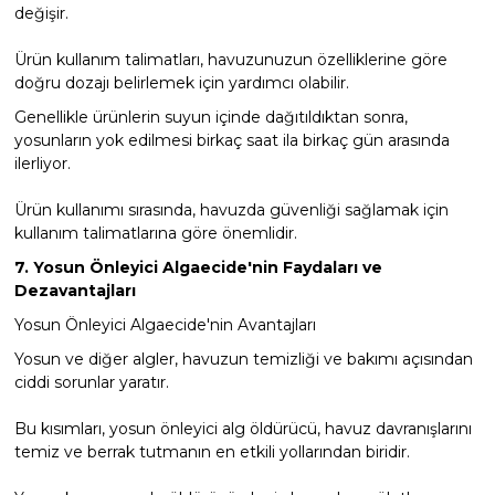
değişir.
Ürün kullanım talimatları, havuzunuzun özelliklerine göre
doğru dozajı belirlemek için yardımcı olabilir.
Genellikle ürünlerin suyun içinde dağıtıldıktan sonra,
yosunların yok edilmesi birkaç saat ila birkaç gün arasında
ilerliyor.
Ürün kullanımı sırasında, havuzda güvenliği sağlamak için
kullanım talimatlarına göre önemlidir.
7. Yosun Önleyici Algaecide'nin Faydaları ve
Dezavantajları
Yosun Önleyici Algaecide'nin Avantajları
Yosun ve diğer algler, havuzun temizliği ve bakımı açısından
ciddi sorunlar yaratır.
Bu kısımları, yosun önleyici alg öldürücü, havuz davranışlarını
temiz ve berrak tutmanın en etkili yollarından biridir.