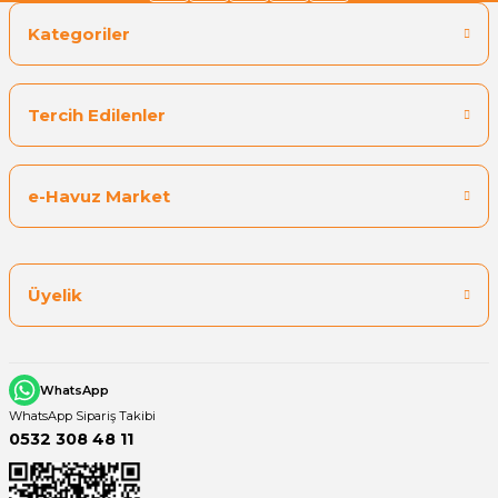
Kategoriler
Tercih Edilenler
e-Havuz Market
Üyelik
WhatsApp
WhatsApp Sipariş Takibi
0532 308 48 11