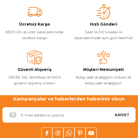
Ücretsiz Kargo
Hızlı Gönderi
₺500,00 ve üzeri siparişlerinizde
Saat 14:00’a kadar ki
ücretsiz kargo
siparişlerinizde aynı gün teslimat
Güvenli Alışveriş
Müşteri Memuniyeti
256 Bit SSL Sertifikası ile %100
Kolay iade ve değişim imkanı ile
güvenli alışveriş imkanı
kolay iade ve değişim
Kampanyalar ve haberlerden haberiniz olsun
KAYDET