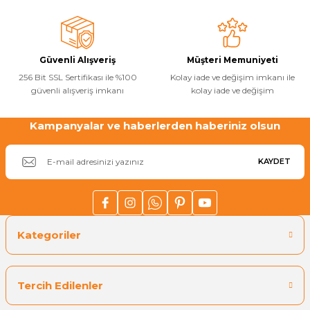
Güvenli Alışveriş
Müşteri Memuniyeti
256 Bit SSL Sertifikası ile %100
Kolay iade ve değişim imkanı ile
güvenli alışveriş imkanı
kolay iade ve değişim
Kampanyalar ve haberlerden haberiniz olsun
KAYDET
Kategoriler
Tercih Edilenler