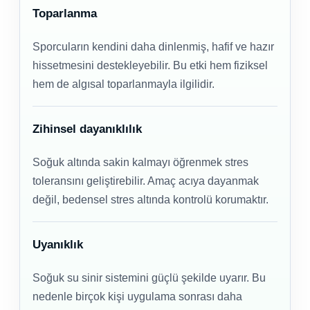
Toparlanma
Sporcuların kendini daha dinlenmiş, hafif ve hazır
hissetmesini destekleyebilir. Bu etki hem fiziksel
hem de algısal toparlanmayla ilgilidir.
Zihinsel dayanıklılık
Soğuk altında sakin kalmayı öğrenmek stres
toleransını geliştirebilir. Amaç acıya dayanmak
değil, bedensel stres altında kontrolü korumaktır.
Uyanıklık
Soğuk su sinir sistemini güçlü şekilde uyarır. Bu
nedenle birçok kişi uygulama sonrası daha