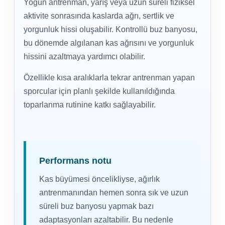
Yoğun antrenman, yarış veya uzun süreli fiziksel
aktivite sonrasında kaslarda ağrı, sertlik ve
yorgunluk hissi oluşabilir. Kontrollü buz banyosu,
bu dönemde algılanan kas ağrısını ve yorgunluk
hissini azaltmaya yardımcı olabilir.
Özellikle kısa aralıklarla tekrar antrenman yapan
sporcular için planlı şekilde kullanıldığında
toparlanma rutinine katkı sağlayabilir.
Performans notu
Kas büyümesi öncelikliyse, ağırlık
antrenmanından hemen sonra sık ve uzun
süreli buz banyosu yapmak bazı
adaptasyonları azaltabilir. Bu nedenle