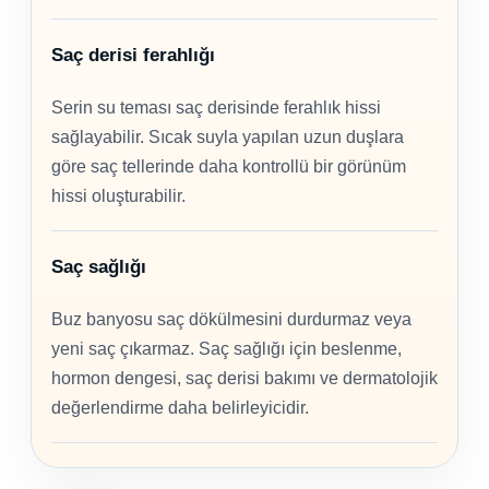
Saç derisi ferahlığı
Serin su teması saç derisinde ferahlık hissi
sağlayabilir. Sıcak suyla yapılan uzun duşlara
göre saç tellerinde daha kontrollü bir görünüm
hissi oluşturabilir.
Saç sağlığı
Buz banyosu saç dökülmesini durdurmaz veya
yeni saç çıkarmaz. Saç sağlığı için beslenme,
hormon dengesi, saç derisi bakımı ve dermatolojik
değerlendirme daha belirleyicidir.