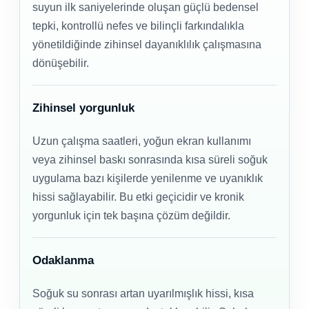
suyun ilk saniyelerinde oluşan güçlü bedensel
tepki, kontrollü nefes ve bilinçli farkındalıkla
yönetildiğinde zihinsel dayanıklılık çalışmasına
dönüşebilir.
Zihinsel yorgunluk
Uzun çalışma saatleri, yoğun ekran kullanımı
veya zihinsel baskı sonrasında kısa süreli soğuk
uygulama bazı kişilerde yenilenme ve uyanıklık
hissi sağlayabilir. Bu etki geçicidir ve kronik
yorgunluk için tek başına çözüm değildir.
Odaklanma
Soğuk su sonrası artan uyarılmışlık hissi, kısa