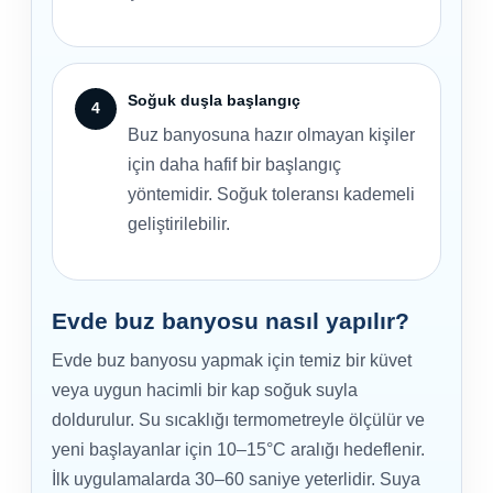
Soğuk duşla başlangıç
Buz banyosuna hazır olmayan kişiler
için daha hafif bir başlangıç
yöntemidir. Soğuk toleransı kademeli
geliştirilebilir.
Evde buz banyosu nasıl yapılır?
Evde buz banyosu yapmak için temiz bir küvet
veya uygun hacimli bir kap soğuk suyla
doldurulur. Su sıcaklığı termometreyle ölçülür ve
yeni başlayanlar için 10–15°C aralığı hedeflenir.
İlk uygulamalarda 30–60 saniye yeterlidir. Suya