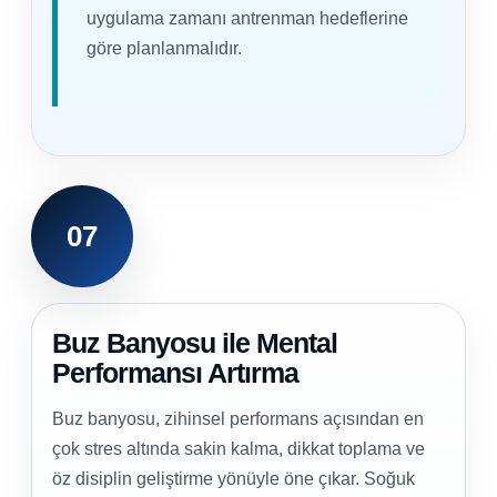
uygulama zamanı antrenman hedeflerine
göre planlanmalıdır.
07
Buz Banyosu ile Mental
Performansı Artırma
Buz banyosu, zihinsel performans açısından en
çok stres altında sakin kalma, dikkat toplama ve
öz disiplin geliştirme yönüyle öne çıkar. Soğuk