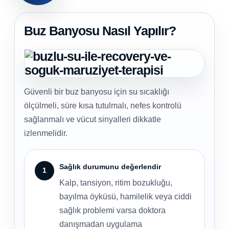
Buz Banyosu Nasıl Yapılır?
Güvenli bir buz banyosu için su sıcaklığı
ölçülmeli, süre kısa tutulmalı, nefes kontrolü
sağlanmalı ve vücut sinyalleri dikkatle
izlenmelidir.
Sağlık durumunu değerlendir
Kalp, tansiyon, ritim bozukluğu,
bayılma öyküsü, hamilelik veya ciddi
sağlık problemi varsa doktora
danışmadan uygulama