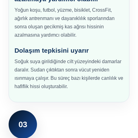
Yoğun koşu, futbol, yüzme, bisiklet, CrossFit,
ağırlık antrenmanı ve dayanıklılık sporlarından
sonra oluşan gecikmiş kas ağrısı hissinin
azalmasına yardımcı olabilir.
Dolaşım tepkisini uyarır
Soğuk suya girildiğinde cilt yüzeyindeki damarlar
daralır. Sudan çıktıktan sonra vücut yeniden
ısınmaya çalışır. Bu süreç bazı kişilerde canlılık ve
hafiflik hissi oluşturabilir.
03