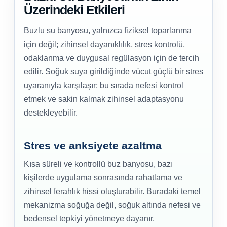
Üzerindeki Etkileri
Buzlu su banyosu, yalnızca fiziksel toparlanma
için değil; zihinsel dayanıklılık, stres kontrolü,
odaklanma ve duygusal regülasyon için de tercih
edilir. Soğuk suya girildiğinde vücut güçlü bir stres
uyaranıyla karşılaşır; bu sırada nefesi kontrol
etmek ve sakin kalmak zihinsel adaptasyonu
destekleyebilir.
Stres ve anksiyete azaltma
Kısa süreli ve kontrollü buz banyosu, bazı
kişilerde uygulama sonrasında rahatlama ve
zihinsel ferahlık hissi oluşturabilir. Buradaki temel
mekanizma soğuğa değil, soğuk altında nefesi ve
bedensel tepkiyi yönetmeye dayanır.