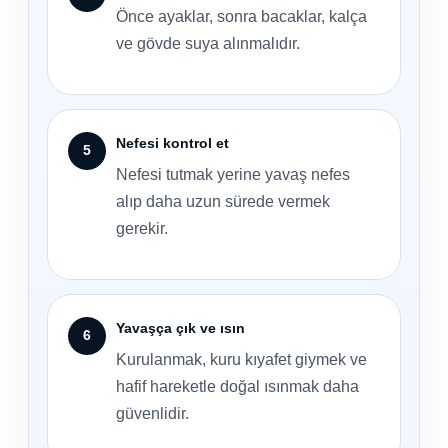
Önce ayaklar, sonra bacaklar, kalça
ve gövde suya alınmalıdır.
Nefesi kontrol et
Nefesi tutmak yerine yavaş nefes
alıp daha uzun sürede vermek
gerekir.
Yavaşça çık ve ısın
Kurulanmak, kuru kıyafet giymek ve
hafif hareketle doğal ısınmak daha
güvenlidir.