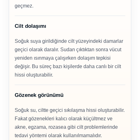
geçmez.
Cilt dolaşımı
Soğuk suya girildiğinde cilt yüzeyindeki damarlar
geçici olarak daralır. Sudan çıktıktan sonra vücut
yeniden ısınmaya çalışırken dolaşım tepkisi
değişir. Bu süreç bazı kişilerde daha canlı bir cilt
hissi oluşturabilir.
Gözenek görünümü
Soğuk su, ciltte geçici sıkılaşma hissi oluşturabilir.
Fakat gözenekleri kalıcı olarak küçültmez ve
akne, egzama, rozasea gibi cilt problemlerinde
tedavi yöntemi olarak kullanılmamalıdır.