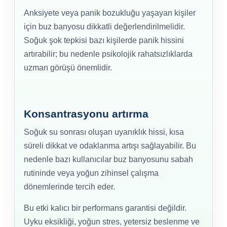
Anksiyete veya panik bozukluğu yaşayan kişiler
için buz banyosu dikkatli değerlendirilmelidir.
Soğuk şok tepkisi bazı kişilerde panik hissini
artırabilir; bu nedenle psikolojik rahatsızlıklarda
uzman görüşü önemlidir.
Konsantrasyonu artırma
Soğuk su sonrası oluşan uyanıklık hissi, kısa
süreli dikkat ve odaklanma artışı sağlayabilir. Bu
nedenle bazı kullanıcılar buz banyosunu sabah
rutininde veya yoğun zihinsel çalışma
dönemlerinde tercih eder.
Bu etki kalıcı bir performans garantisi değildir.
Uyku eksikliği, yoğun stres, yetersiz beslenme ve