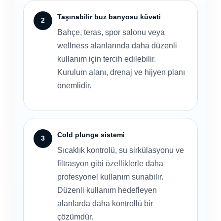
Taşınabilir buz banyosu küveti
Bahçe, teras, spor salonu veya
wellness alanlarında daha düzenli
kullanım için tercih edilebilir.
Kurulum alanı, drenaj ve hijyen planı
önemlidir.
Cold plunge sistemi
Sıcaklık kontrolü, su sirkülasyonu ve
filtrasyon gibi özelliklerle daha
profesyonel kullanım sunabilir.
Düzenli kullanım hedefleyen
alanlarda daha kontrollü bir
çözümdür.