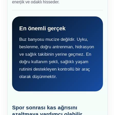
enerjik ve odaklı hisseder.
En önemli gerçek
Buz banyosu mucize değildir. Uyku,
beslenme, doğru antrenman, hidrasyon
ve sağlık takibinin yerine geçmez. En
doğru kullanım şekli, sağlıklı yaşam
rutinini destekleyen kontrollü bir araç
olarak düşünmektir.
Spor sonrası kas ağrısını
azaltmaya yardımcı olabilir