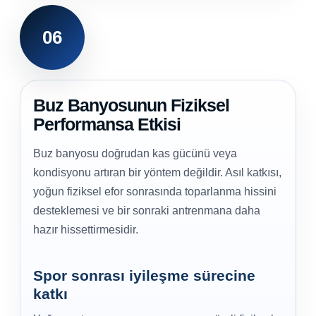
06
Buz Banyosunun Fiziksel
Performansa Etkisi
Buz banyosu doğrudan kas gücünü veya
kondisyonu artıran bir yöntem değildir. Asıl katkısı,
yoğun fiziksel efor sonrasında toparlanma hissini
desteklemesi ve bir sonraki antrenmana daha
hazır hissettirmesidir.
Spor sonrası iyileşme sürecine
katkı