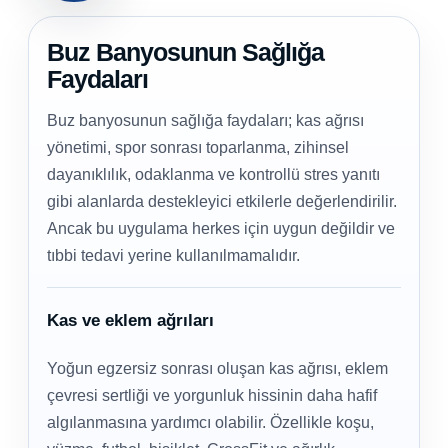
Buz Banyosunun Sağlığa
Faydaları
Buz banyosunun sağlığa faydaları; kas ağrısı
yönetimi, spor sonrası toparlanma, zihinsel
dayanıklılık, odaklanma ve kontrollü stres yanıtı
gibi alanlarda destekleyici etkilerle değerlendirilir.
Ancak bu uygulama herkes için uygun değildir ve
tıbbi tedavi yerine kullanılmamalıdır.
Kas ve eklem ağrıları
Yoğun egzersiz sonrası oluşan kas ağrısı, eklem
çevresi sertliği ve yorgunluk hissinin daha hafif
algılanmasına yardımcı olabilir. Özellikle koşu,