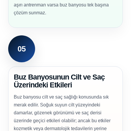
aşırı antrenman varsa buz banyosu tek başına
çözüm sunmaz.
05
Buz Banyosunun Cilt ve Saç
Üzerindeki Etkileri
Buz banyosu cilt ve saç sağlığı konusunda sık
merak edilir. Soğuk suyun cilt yüzeyindeki
damarlar, gözenek görünümü ve saç derisi
üzerinde geçici etkileri olabilir; ancak bu etkiler
kozmetik veya dermatolojik tedavilerin yerine