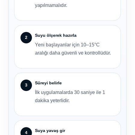
yapılmamalıdır.
Suyu ölçerek hazırla
Yeni başlayanlar için 10–15°C
aralığı daha güvenli ve kontrollüdür.
Süreyi belirle
İlk uygulamalarda 30 saniye ile 1
dakika yeterlidir.
Suya yavaş gir