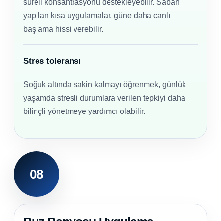
süreli konsantrasyonu destekleyebilir. Sabah
yapılan kısa uygulamalar, güne daha canlı
başlama hissi verebilir.
Stres toleransı
Soğuk altında sakin kalmayı öğrenmek, günlük
yaşamda stresli durumlara verilen tepkiyi daha
bilinçli yönetmeye yardımcı olabilir.
08