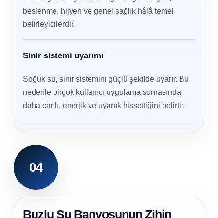
beslenme, hijyen ve genel sağlık hâlâ temel
belirleyicilerdir.
Sinir sistemi uyarımı
Soğuk su, sinir sistemini güçlü şekilde uyarır. Bu
nedenle birçok kullanıcı uygulama sonrasında
daha canlı, enerjik ve uyanık hissettiğini belirtir.
04
Buzlu Su Banyosunun Zihin