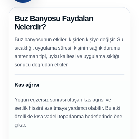
Buz Banyosu Faydaları
Nelerdir?
Buz banyosunun etkileri kişiden kişiye değişir. Su
sıcaklığı, uygulama süresi, kişinin sağlık durumu,
antrenman tipi, uyku kalitesi ve uygulama sıklığı
sonucu doğrudan etkiler.
Kas ağrısı
Yoğun egzersiz sonrası oluşan kas ağrısı ve
sertlik hissini azaltmaya yardımcı olabilir. Bu etki
özellikle kısa vadeli toparlanma hedeflerinde öne
çıkar.