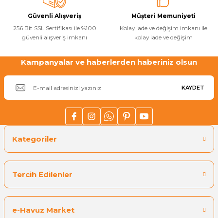
Güvenli Alışveriş
Müşteri Memuniyeti
256 Bit SSL Sertifikası ile %100
Kolay iade ve değişim imkanı ile
güvenli alışveriş imkanı
kolay iade ve değişim
Kampanyalar ve haberlerden haberiniz olsun
KAYDET
Kategoriler
Tercih Edilenler
e-Havuz Market