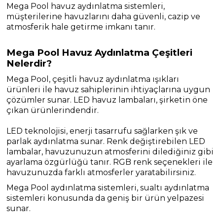
Mega Pool havuz aydınlatma sistemleri,
müşterilerine havuzlarını daha güvenli, cazip ve
atmosferik hale getirme imkanı tanır.
Mega Pool Havuz Aydınlatma Çeşitleri
Nelerdir?
Mega Pool, çeşitli havuz aydınlatma ışıkları
ürünleri ile havuz sahiplerinin ihtiyaçlarına uygun
çözümler sunar. LED havuz lambaları, şirketin öne
çıkan ürünlerindendir.
LED teknolojisi, enerji tasarrufu sağlarken şık ve
parlak aydınlatma sunar. Renk değiştirebilen LED
lambalar, havuzunuzun atmosferini dilediğiniz gibi
ayarlama özgürlüğü tanır. RGB renk seçenekleri ile
havuzunuzda farklı atmosferler yaratabilirsiniz.
Mega Pool aydınlatma sistemleri, sualtı aydınlatma
sistemleri konusunda da geniş bir ürün yelpazesi
sunar.