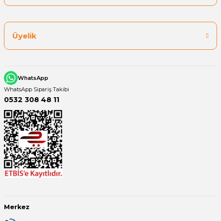
Üyelik
WhatsApp
WhatsApp Sipariş Takibi
0532 308 48 11
Merkez