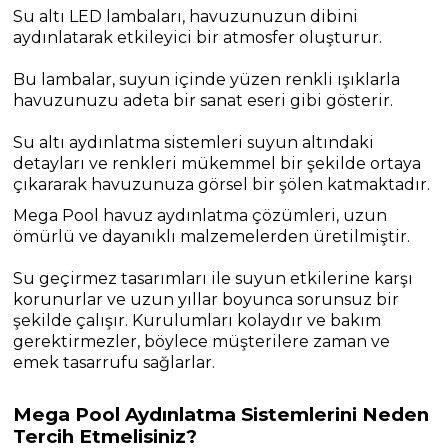
Su altı LED lambaları, havuzunuzun dibini
aydınlatarak etkileyici bir atmosfer oluşturur.
Bu lambalar, suyun içinde yüzen renkli ışıklarla
havuzunuzu adeta bir sanat eseri gibi gösterir.
Su altı aydınlatma sistemleri suyun altındaki
detayları ve renkleri mükemmel bir şekilde ortaya
çıkararak havuzunuza görsel bir şölen katmaktadır.
Mega Pool havuz aydınlatma çözümleri, uzun
ömürlü ve dayanıklı malzemelerden üretilmiştir.
Su geçirmez tasarımları ile suyun etkilerine karşı
korunurlar ve uzun yıllar boyunca sorunsuz bir
şekilde çalışır. Kurulumları kolaydır ve bakım
gerektirmezler, böylece müşterilere zaman ve
emek tasarrufu sağlarlar.
Mega Pool Aydınlatma Sistemlerini Neden
Tercih Etmelisiniz?