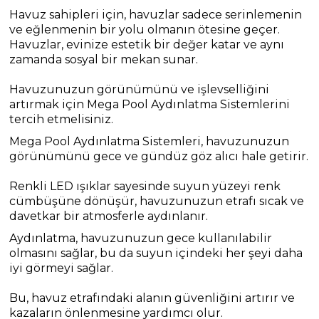
Havuz sahipleri için, havuzlar sadece serinlemenin
ve eğlenmenin bir yolu olmanın ötesine geçer.
Havuzlar, evinize estetik bir değer katar ve aynı
zamanda sosyal bir mekan sunar.
Havuzunuzun görünümünü ve işlevselliğini
artırmak için Mega Pool Aydınlatma Sistemlerini
tercih etmelisiniz.
Mega Pool Aydınlatma Sistemleri, havuzunuzun
görünümünü gece ve gündüz göz alıcı hale getirir.
Renkli LED ışıklar sayesinde suyun yüzeyi renk
cümbüşüne dönüşür, havuzunuzun etrafı sıcak ve
davetkar bir atmosferle aydınlanır.
Aydınlatma, havuzunuzun gece kullanılabilir
olmasını sağlar, bu da suyun içindeki her şeyi daha
iyi görmeyi sağlar.
Bu, havuz etrafındaki alanın güvenliğini artırır ve
kazaların önlenmesine yardımcı olur.