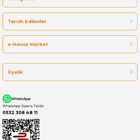
Tercih Edilenler
e-Havuz Market
Üyelik
WhatsApp
WhatsApp Sipariş Takibi
0532 308 48 11