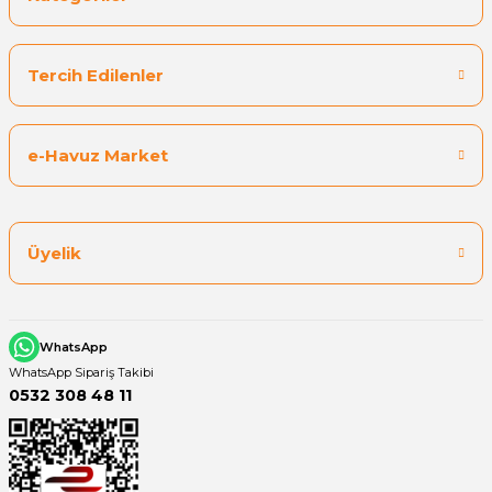
Tercih Edilenler
e-Havuz Market
Üyelik
WhatsApp
WhatsApp Sipariş Takibi
0532 308 48 11