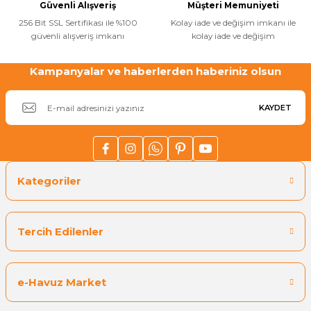
Güvenli Alışveriş
Müşteri Memuniyeti
256 Bit SSL Sertifikası ile %100
Kolay iade ve değişim imkanı ile
güvenli alışveriş imkanı
kolay iade ve değişim
Kampanyalar ve haberlerden haberiniz olsun
KAYDET
Kategoriler
Tercih Edilenler
e-Havuz Market