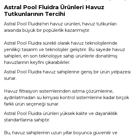
Astral Pool Fluidra Ürünleri Havuz
Tutkunlarının Tercihi
Astral Pool Fluidra'nın havuz ürünleri, havuz tutkunları
arasında büyük bir popülerlik kazanmıştır.
Astral Pool Fluidra sürekli olarak havuz teknolojilerinde
yenilikçi tasarım ve teknolojiler geliştirir. Bu sayede havuz
sahipleri, en son teknolojiye sahip ürünlerle donatılmış
havuzlarının keyfini çıkarabilirler.
Astral Pool Fluidra havuz sahiplerine geniş bir ürün yelpazesi
sunar.
Havuz filtrasyon sistemlerinden ısıtma çözümlerine,
aydınlatmadan su kimyası kontrol sistemlerine kadar birçok
farklı ürün seçeneği sunar.
Astral Pool Fluidra ürünleri yüksek kalite ve dayanıklılık
standartlarına sahiptir.
Bu, havuz sahiplerinin uzun yıllar boyunca güvenilir ve