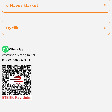
e-Havuz Market
Üyelik
WhatsApp
WhatsApp Sipariş Takibi
0532 308 48 11