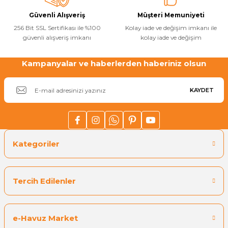
Güvenli Alışveriş
Müşteri Memuniyeti
Gönder
256 Bit SSL Sertifikası ile %100
Kolay iade ve değişim imkanı ile
güvenli alışveriş imkanı
kolay iade ve değişim
Kampanyalar ve haberlerden haberiniz olsun
KAYDET
Kategoriler
Tercih Edilenler
e-Havuz Market