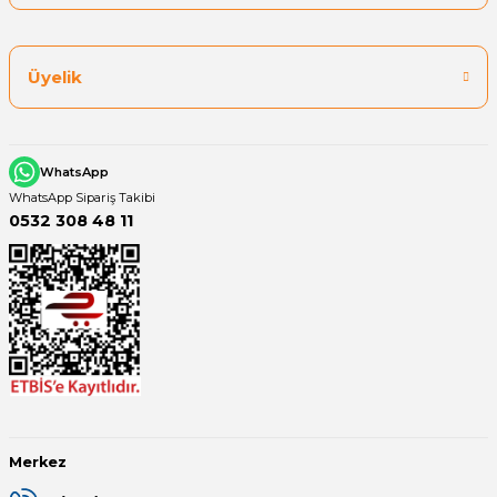
Üyelik
WhatsApp
WhatsApp Sipariş Takibi
0532 308 48 11
Merkez