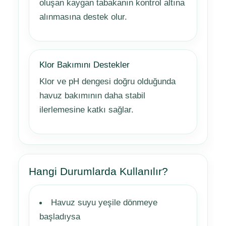
oluşan kaygan tabakanın kontrol altına
alınmasına destek olur.
Klor Bakımını Destekler
Klor ve pH dengesi doğru olduğunda
havuz bakımının daha stabil
ilerlemesine katkı sağlar.
Hangi Durumlarda Kullanılır?
Havuz suyu yeşile dönmeye
başladıysa