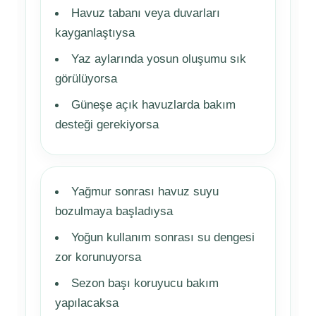
Havuz tabanı veya duvarları
kayganlaştıysa
Yaz aylarında yosun oluşumu sık
görülüyorsa
Güneşe açık havuzlarda bakım
desteği gerekiyorsa
Yağmur sonrası havuz suyu
bozulmaya başladıysa
Yoğun kullanım sonrası su dengesi
zor korunuyorsa
Sezon başı koruyucu bakım
yapılacaksa