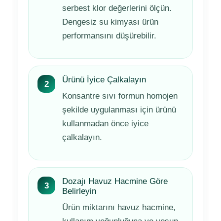
serbest klor değerlerini ölçün.
Dengesiz su kimyası ürün
performansını düşürebilir.
Ürünü İyice Çalkalayın
Konsantre sıvı formun homojen
şekilde uygulanması için ürünü
kullanmadan önce iyice
çalkalayın.
Dozajı Havuz Hacmine Göre
Belirleyin
Ürün miktarını havuz hacmine,