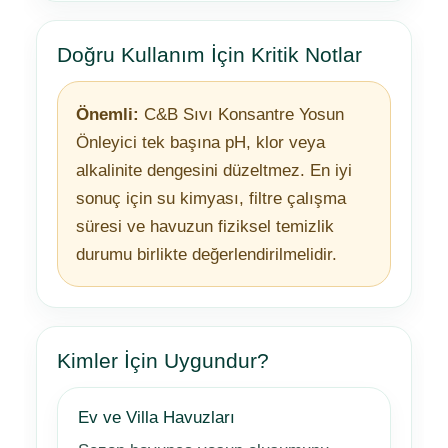
Doğru Kullanım İçin Kritik Notlar
Önemli:
C&B Sıvı Konsantre Yosun
Önleyici tek başına pH, klor veya
alkalinite dengesini düzeltmez. En iyi
sonuç için su kimyası, filtre çalışma
süresi ve havuzun fiziksel temizlik
durumu birlikte değerlendirilmelidir.
Kimler İçin Uygundur?
Ev ve Villa Havuzları