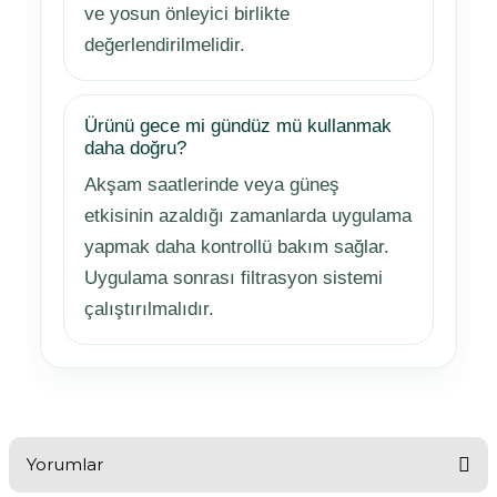
ve yosun önleyici birlikte
değerlendirilmelidir.
Ürünü gece mi gündüz mü kullanmak
daha doğru?
Akşam saatlerinde veya güneş
etkisinin azaldığı zamanlarda uygulama
yapmak daha kontrollü bakım sağlar.
Uygulama sonrası filtrasyon sistemi
çalıştırılmalıdır.
Yorumlar