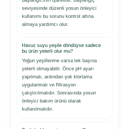
başlangıcının işaretidir. Başlangıç
seviyesinde düzenli yosun önleyici
kullanımı bu sorunu kontrol altına
almaya yardımcı olur.
Havuz suyu yeşile döndüyse sadece
bu ürün yeterli olur mu?
Yoğun yeşillenme varsa tek başına
yeterli olmayabilir. Önce pH ayarı
yapılmalı, ardından şok klorlama
uygulanmalı ve filtrasyon
çalıştırılmalıdır. Sonrasında yosun
önleyici bakım ürünü olarak
kullanılmalıdır.