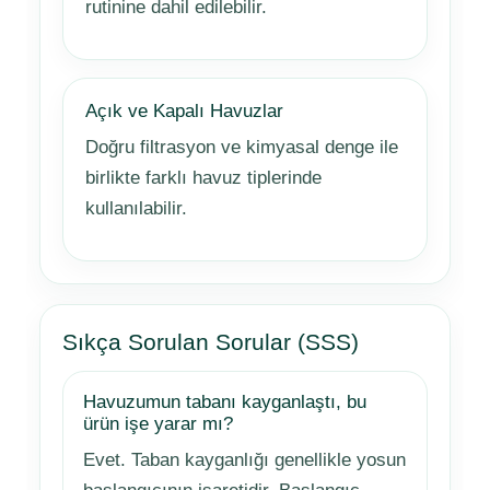
rutinine dahil edilebilir.
Açık ve Kapalı Havuzlar
Doğru filtrasyon ve kimyasal denge ile
birlikte farklı havuz tiplerinde
kullanılabilir.
Sıkça Sorulan Sorular (SSS)
Havuzumun tabanı kayganlaştı, bu
ürün işe yarar mı?
Evet. Taban kayganlığı genellikle yosun