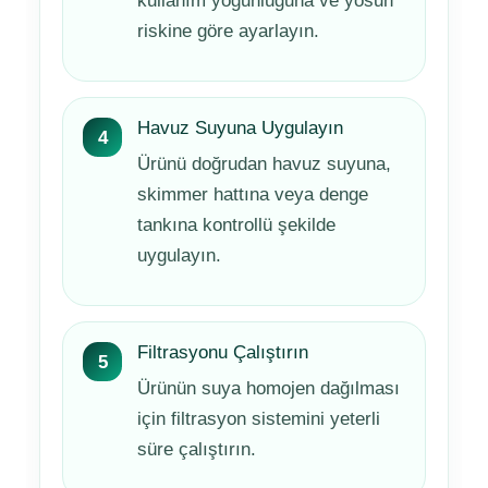
kullanım yoğunluğuna ve yosun
riskine göre ayarlayın.
Havuz Suyuna Uygulayın
Ürünü doğrudan havuz suyuna,
skimmer hattına veya denge
tankına kontrollü şekilde
uygulayın.
Filtrasyonu Çalıştırın
Ürünün suya homojen dağılması
için filtrasyon sistemini yeterli
süre çalıştırın.