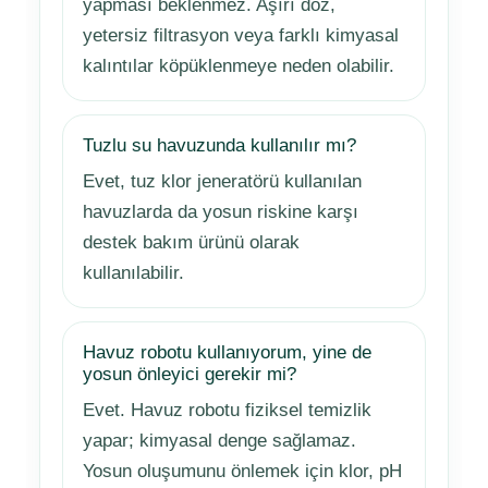
yapması beklenmez. Aşırı doz,
yetersiz filtrasyon veya farklı kimyasal
kalıntılar köpüklenmeye neden olabilir.
Tuzlu su havuzunda kullanılır mı?
Evet, tuz klor jeneratörü kullanılan
havuzlarda da yosun riskine karşı
destek bakım ürünü olarak
kullanılabilir.
Havuz robotu kullanıyorum, yine de
yosun önleyici gerekir mi?
Evet. Havuz robotu fiziksel temizlik
yapar; kimyasal denge sağlamaz.
Yosun oluşumunu önlemek için klor, pH