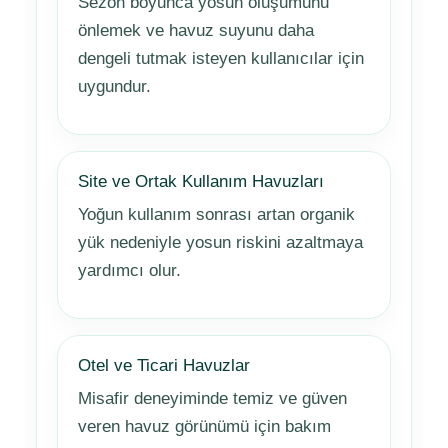
Sezon boyunca yosun oluşumunu
önlemek ve havuz suyunu daha
dengeli tutmak isteyen kullanıcılar için
uygundur.
Site ve Ortak Kullanım Havuzları
Yoğun kullanım sonrası artan organik
yük nedeniyle yosun riskini azaltmaya
yardımcı olur.
Otel ve Ticari Havuzlar
Misafir deneyiminde temiz ve güven
veren havuz görünümü için bakım