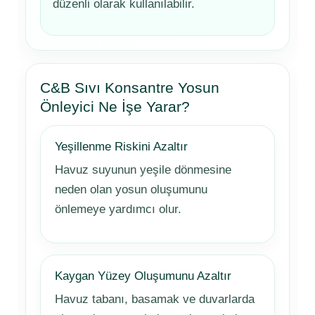
düzenli olarak kullanılabilir.
C&B Sıvı Konsantre Yosun
Önleyici Ne İşe Yarar?
Yeşillenme Riskini Azaltır
Havuz suyunun yeşile dönmesine
neden olan yosun oluşumunu
önlemeye yardımcı olur.
Kaygan Yüzey Oluşumunu Azaltır
Havuz tabanı, basamak ve duvarlarda