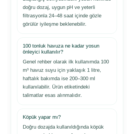
doğru dozaj, uygun pH ve yeterli
filtrasyonla 24–48 saat içinde gözle
görülür iyileşme beklenebilir.
100 tonluk havuza ne kadar yosun
önleyici kullanılır?
Genel rehber olarak ilk kullanımda 100
m³ havuz suyu için yaklaşık 1 litre,
haftalık bakımda ise 200–300 ml
kullanılabilir. Ürün etiketindeki
talimatlar esas alınmalıdır.
Köpük yapar mı?
Doğru dozajda kullanıldığında köpük