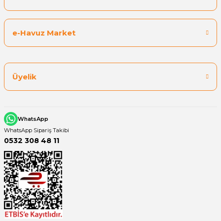
e-Havuz Market
Üyelik
WhatsApp
WhatsApp Sipariş Takibi
0532 308 48 11