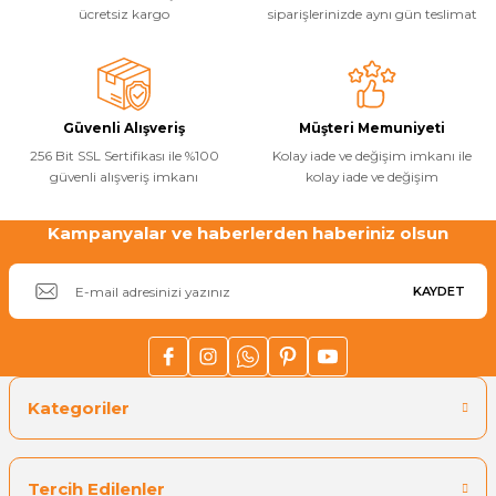
ücretsiz kargo
siparişlerinizde aynı gün teslimat
Güvenli Alışveriş
Müşteri Memuniyeti
256 Bit SSL Sertifikası ile %100
Kolay iade ve değişim imkanı ile
güvenli alışveriş imkanı
kolay iade ve değişim
Kampanyalar ve haberlerden haberiniz olsun
KAYDET
Kategoriler
Tercih Edilenler