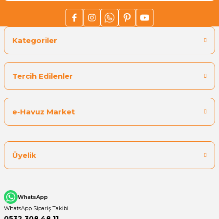
Kategoriler
Tercih Edilenler
e-Havuz Market
Üyelik
WhatsApp
WhatsApp Sipariş Takibi
0532 308 48 11