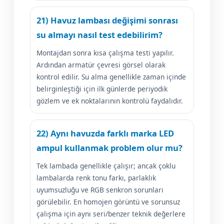
21) Havuz lambası değişimi sonrası
su almayı nasıl test edebilirim?
Montajdan sonra kısa çalışma testi yapılır.
Ardından armatür çevresi görsel olarak
kontrol edilir. Su alma genellikle zaman içinde
belirginleştiği için ilk günlerde periyodik
gözlem ve ek noktalarının kontrolü faydalıdır.
22) Aynı havuzda farklı marka LED
ampul kullanmak problem olur mu?
Tek lambada genellikle çalışır; ancak çoklu
lambalarda renk tonu farkı, parlaklık
uyumsuzluğu ve RGB senkron sorunları
görülebilir. En homojen görüntü ve sorunsuz
çalışma için aynı seri/benzer teknik değerlere