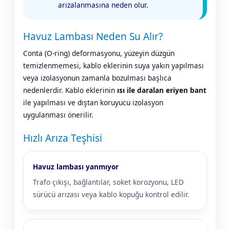
arızalanmasına neden olur.
Havuz Lambası Neden Su Alır?
Conta (O-ring) deformasyonu, yüzeyin düzgün
temizlenmemesi, kablo eklerinin suya yakın yapılması
veya izolasyonun zamanla bozulması başlıca
nedenlerdir. Kablo eklerinin
ısı ile daralan eriyen bant
ile yapılması ve dıştan koruyucu izolasyon
uygulanması önerilir.
Hızlı Arıza Teşhisi
Havuz lambası yanmıyor
Trafo çıkışı, bağlantılar, soket korozyonu, LED
sürücü arızası veya kablo kopuğu kontrol edilir.