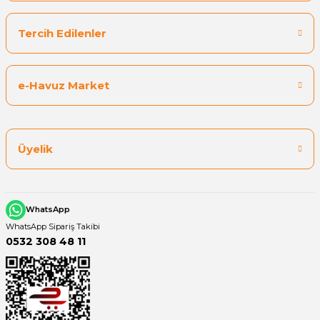
Tercih Edilenler
e-Havuz Market
Üyelik
WhatsApp
WhatsApp Sipariş Takibi
0532 308 48 11