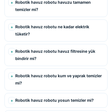
Robotik havuz robotu havuzu tamamen
temizler mi?
Robotik havuz robotu ne kadar elektrik
tüketir?
Robotik havuz robotu havuz filtresine yük
bindirir mi?
Robotik havuz robotu kum ve yaprak temizler
mi?
Robotik havuz robotu yosun temizler mi?