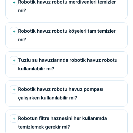
Robotik havuz robotu merdivenleri temizler
mi?
Robotik havuz robotu köşeleri tam temizler
mi?
Tuzlu su havuzlarında robotik havuz robotu
kullanılabilir mi?
Robotik havuz robotu havuz pompası
çalışırken kullanılabilir mi?
Robotun filtre haznesini her kullanımda
temizlemek gerekir mi?