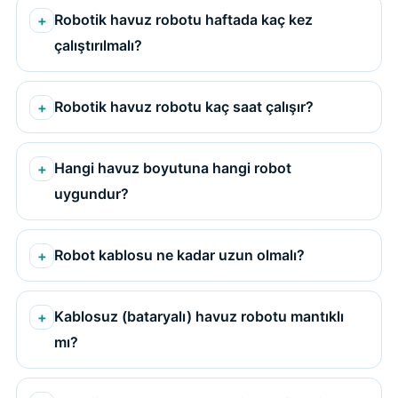
Robotik havuz robotu haftada kaç kez
çalıştırılmalı?
Robotik havuz robotu kaç saat çalışır?
Hangi havuz boyutuna hangi robot
uygundur?
Robot kablosu ne kadar uzun olmalı?
Kablosuz (bataryalı) havuz robotu mantıklı
mı?