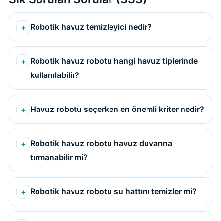
Robotik havuz temizleyici nedir?
Robotik havuz robotu hangi havuz tiplerinde
kullanılabilir?
Havuz robotu seçerken en önemli kriter nedir?
Robotik havuz robotu havuz duvarına
tırmanabilir mi?
Robotik havuz robotu su hattını temizler mi?