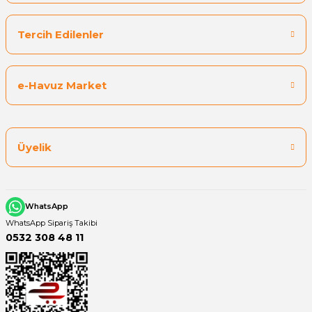
Tercih Edilenler
e-Havuz Market
Üyelik
WhatsApp
WhatsApp Sipariş Takibi
0532 308 48 11