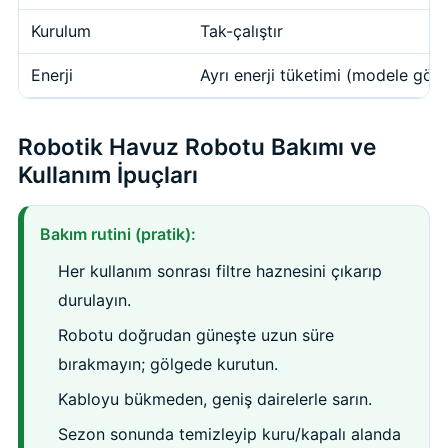
Kurulum
Tak-çalıştır
Enerji
Ayrı enerji tüketimi (modele göre
Robotik Havuz Robotu Bakımı ve
Kullanım İpuçları
Bakım rutini (pratik):
Her kullanım sonrası filtre haznesini çıkarıp
durulayın.
Robotu doğrudan güneşte uzun süre
bırakmayın; gölgede kurutun.
Kabloyu bükmeden, geniş dairelerle sarın.
Sezon sonunda temizleyip kuru/kapalı alanda