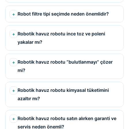
Robot filtre tipi seçimde neden önemlidir?
Robotik havuz robotu ince toz ve poleni
yakalar mı?
Robotik havuz robotu “bulutlanmayı” çözer
mi?
Robotik havuz robotu kimyasal tüketimini
azaltır mı?
Robotik havuz robotu satın alırken garanti ve
servis neden önemli?