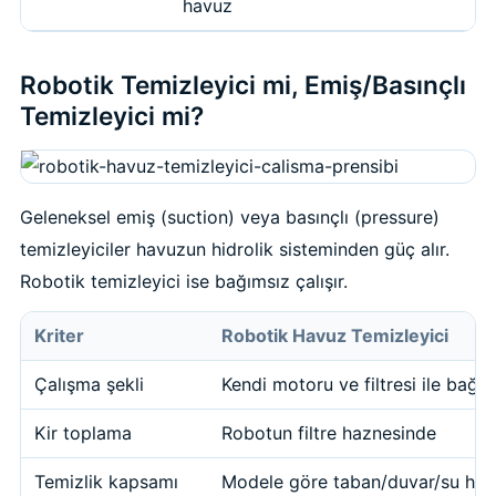
havuz
Robotik Temizleyici mi, Emiş/Basınçlı
Temizleyici mi?
Geleneksel emiş (suction) veya basınçlı (pressure)
temizleyiciler havuzun hidrolik sisteminden güç alır.
Robotik temizleyici ise bağımsız çalışır.
Kriter
Robotik Havuz Temizleyici
Çalışma şekli
Kendi motoru ve filtresi ile bağı
Kir toplama
Robotun filtre haznesinde
Temizlik kapsamı
Modele göre taban/duvar/su hatt