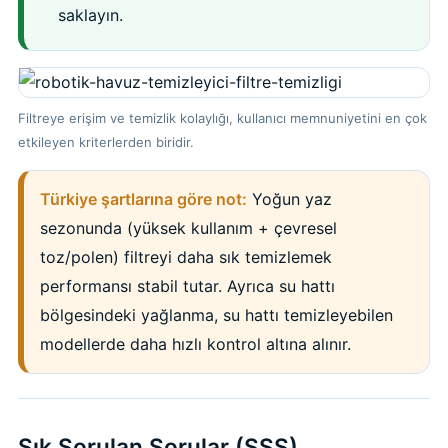
saklayın.
Filtreye erişim ve temizlik kolaylığı, kullanıcı memnuniyetini en çok
etkileyen kriterlerden biridir.
Türkiye şartlarına göre not:
Yoğun yaz
sezonunda (yüksek kullanım + çevresel
toz/polen) filtreyi daha sık temizlemek
performansı stabil tutar. Ayrıca su hattı
bölgesindeki yağlanma, su hattı temizleyebilen
modellerde daha hızlı kontrol altına alınır.
Sık Sorulan Sorular (SSS)