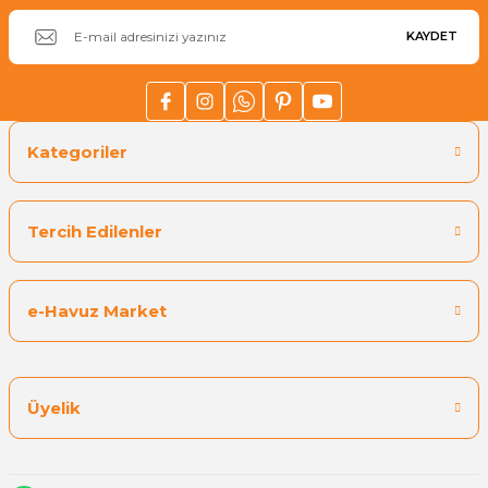
KAYDET
Kategoriler
Tercih Edilenler
e-Havuz Market
Üyelik