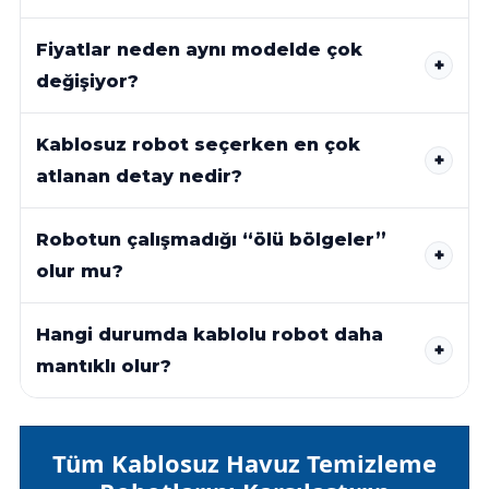
Fiyatlar neden aynı modelde çok
değişiyor?
Kablosuz robot seçerken en çok
atlanan detay nedir?
Robotun çalışmadığı “ölü bölgeler”
olur mu?
Hangi durumda kablolu robot daha
mantıklı olur?
Tüm Kablosuz Havuz Temizleme