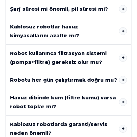
Şarj süresi mi önemli, pil süresi mi?
Kablosuz robotlar havuz
kimyasallarını azaltır mı?
Robot kullanınca filtrasyon sistemi
(pompa+filtre) gereksiz olur mu?
Robotu her gün çalıştırmak doğru mu?
Havuz dibinde kum (filtre kumu) varsa
robot toplar mı?
Kablosuz robotlarda garanti/servis
neden önemli?