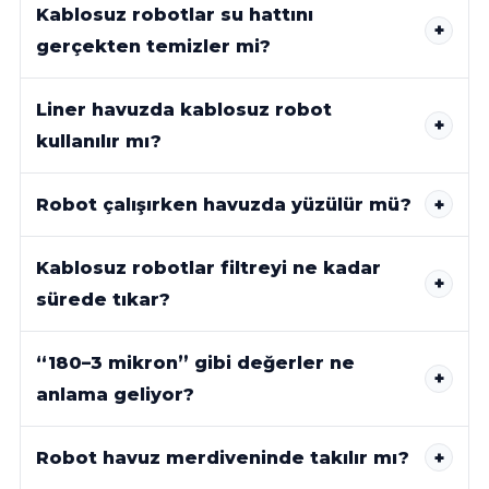
Kablosuz robotlar su hattını
gerçekten temizler mi?
Liner havuzda kablosuz robot
kullanılır mı?
Robot çalışırken havuzda yüzülür mü?
Kablosuz robotlar filtreyi ne kadar
sürede tıkar?
“180–3 mikron” gibi değerler ne
anlama geliyor?
Robot havuz merdiveninde takılır mı?