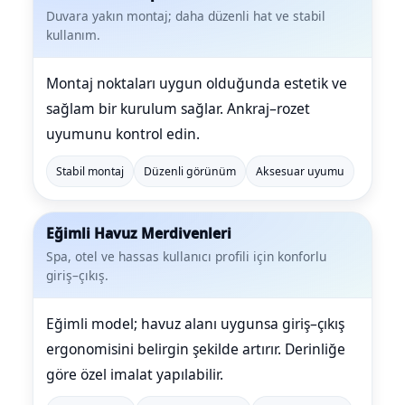
Duvara yakın montaj; daha düzenli hat ve stabil
kullanım.
Montaj noktaları uygun olduğunda estetik ve
sağlam bir kurulum sağlar. Ankraj–rozet
uyumunu kontrol edin.
Stabil montaj
Düzenli görünüm
Aksesuar uyumu
Eğimli Havuz Merdivenleri
Spa, otel ve hassas kullanıcı profili için konforlu
giriş–çıkış.
Eğimli model; havuz alanı uygunsa giriş–çıkış
ergonomisini belirgin şekilde artırır. Derinliğe
göre özel imalat yapılabilir.