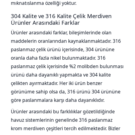
mıknatıslanma özelliği yoktur.
304 Kalite ve 316 Kalite Çelik Merdiven
Ürünler Arasındaki Farklar
Ürünler arasındaki farklar, bileşimlerinde olan
maddelerin oranlarından kaynaklanmaktadır. 316
paslanmaz çelik ürünü içerisinde, 304 ürününe
oranla daha fazla nikel bulunmaktadır. 316
paslanmaz çelik içerisinde %2 molibden bulunması
ürünü daha dayanıklı yapmakta ve 304 kalite
çelikten ayırmaktadır. Her iki ürün benzer
görünüme sahip olsa da, 316 ürünü 304 ürününe
göre paslanmalara karşı daha dayanıklıdır.
Ürünler arasındaki bu farklılıklar gözetildiğinde
havuz sistemlerinin genelinde 316 paslanmaz
krom merdiven çeşitleri tercih edilmektedir. Bizler