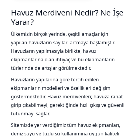
Havuz Merdiveni Nedir? Ne İşe
Yarar?
Yangın Pompası
Ülkemizin birçok yerinde, çeşitli amaçlar için
yapılan havuzların sayıları artmaya başlamıştır.
Havuzların yapılmasıyla birlikte, havuz
ekipmanlarına olan ihtiyaç ve bu ekipmanların
türlerinde de artışlar görülmektedir.
Havuzların yapılarına göre tercih edilen
ekipmanların modelleri ve özellikleri değişim
göstermektedir. Havuz merdivenleri; havuza rahat
girip çıkabilmeyi, gerektiğinde hızlı çıkışı ve güvenli
tutunmayı sağlar.
Sitemizde yer verdiğimiz tüm havuz ekipmanları,
deniz suyu ve tuzlu su kullanımına uygun kaliteli