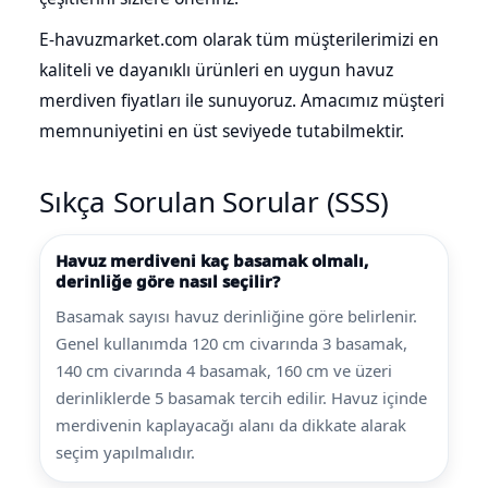
E-havuzmarket.com olarak tüm müşterilerimizi en
kaliteli ve dayanıklı ürünleri en uygun havuz
merdiven fiyatları ile sunuyoruz. Amacımız müşteri
memnuniyetini en üst seviyede tutabilmektir.
Sıkça Sorulan Sorular (SSS)
Havuz merdiveni kaç basamak olmalı,
derinliğe göre nasıl seçilir?
Basamak sayısı havuz derinliğine göre belirlenir.
Genel kullanımda 120 cm civarında 3 basamak,
140 cm civarında 4 basamak, 160 cm ve üzeri
derinliklerde 5 basamak tercih edilir. Havuz içinde
merdivenin kaplayacağı alanı da dikkate alarak
seçim yapılmalıdır.