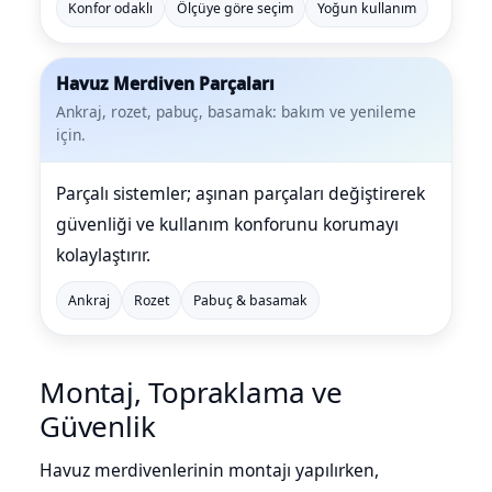
Konfor odaklı
Ölçüye göre seçim
Yoğun kullanım
Havuz Merdiven Parçaları
Ankraj, rozet, pabuç, basamak: bakım ve yenileme
için.
Parçalı sistemler; aşınan parçaları değiştirerek
güvenliği ve kullanım konforunu korumayı
kolaylaştırır.
Ankraj
Rozet
Pabuç & basamak
Montaj, Topraklama ve
Güvenlik
Havuz merdivenlerinin montajı yapılırken,