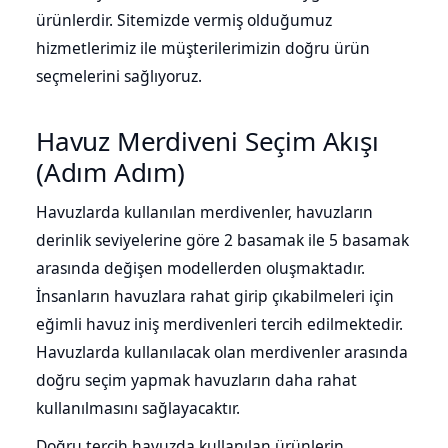
ürünlerdir. Sitemizde vermiş olduğumuz
hizmetlerimiz ile müşterilerimizin doğru ürün
seçmelerini sağlıyoruz.
Havuz Merdiveni Seçim Akışı
(Adım Adım)
Havuzlarda kullanılan merdivenler, havuzların
derinlik seviyelerine göre 2 basamak ile 5 basamak
arasında değişen modellerden oluşmaktadır.
İnsanların havuzlara rahat girip çıkabilmeleri için
eğimli havuz iniş merdivenleri tercih edilmektedir.
Havuzlarda kullanılacak olan merdivenler arasında
doğru seçim yapmak havuzların daha rahat
kullanılmasını sağlayacaktır.
Doğru tercih havuzda kullanılan ürünlerin