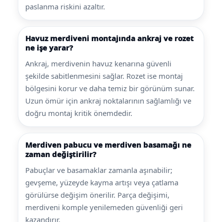
paslanma riskini azaltır.
Havuz merdiveni montajında ankraj ve rozet
ne işe yarar?
Ankraj, merdivenin havuz kenarına güvenli
şekilde sabitlenmesini sağlar. Rozet ise montaj
bölgesini korur ve daha temiz bir görünüm sunar.
Uzun ömür için ankraj noktalarının sağlamlığı ve
doğru montaj kritik önemdedir.
Merdiven pabucu ve merdiven basamağı ne
zaman değiştirilir?
Pabuçlar ve basamaklar zamanla aşınabilir;
gevşeme, yüzeyde kayma artışı veya çatlama
görülürse değişim önerilir. Parça değişimi,
merdiveni komple yenilemeden güvenliği geri
kazandırır.