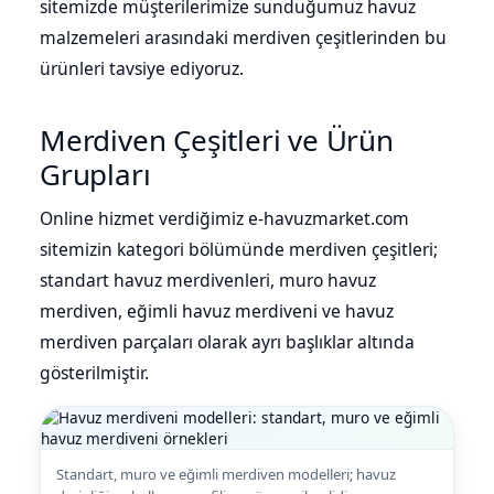
sitemizde müşterilerimize sunduğumuz havuz
malzemeleri arasındaki merdiven çeşitlerinden bu
ürünleri tavsiye ediyoruz.
Merdiven Çeşitleri ve Ürün
Grupları
Online hizmet verdiğimiz e-havuzmarket.com
sitemizin kategori bölümünde merdiven çeşitleri;
standart havuz merdivenleri, muro havuz
merdiven, eğimli havuz merdiveni ve havuz
merdiven parçaları olarak ayrı başlıklar altında
gösterilmiştir.
Standart, muro ve eğimli merdiven modelleri; havuz