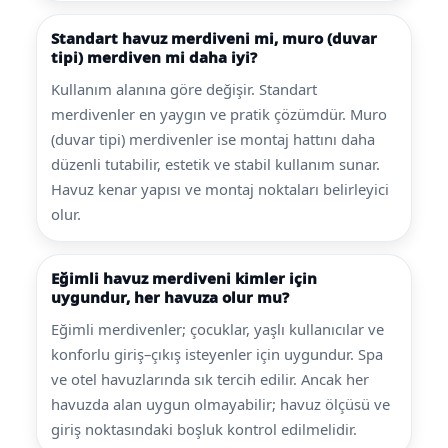
Standart havuz merdiveni mi, muro (duvar
tipi) merdiven mi daha iyi?
Kullanım alanına göre değişir. Standart
merdivenler en yaygın ve pratik çözümdür. Muro
(duvar tipi) merdivenler ise montaj hattını daha
düzenli tutabilir, estetik ve stabil kullanım sunar.
Havuz kenar yapısı ve montaj noktaları belirleyici
olur.
Eğimli havuz merdiveni kimler için
uygundur, her havuza olur mu?
Eğimli merdivenler; çocuklar, yaşlı kullanıcılar ve
konforlu giriş–çıkış isteyenler için uygundur. Spa
ve otel havuzlarında sık tercih edilir. Ancak her
havuzda alan uygun olmayabilir; havuz ölçüsü ve
giriş noktasındaki boşluk kontrol edilmelidir.