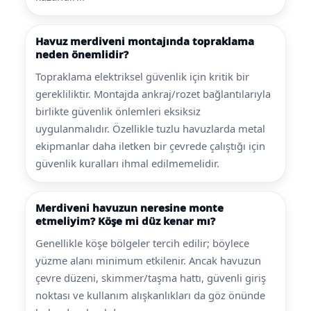
Havuz merdiveni montajında topraklama
neden önemlidir?
Topraklama elektriksel güvenlik için kritik bir
gerekliliktir. Montajda ankraj/rozet bağlantılarıyla
birlikte güvenlik önlemleri eksiksiz
uygulanmalıdır. Özellikle tuzlu havuzlarda metal
ekipmanlar daha iletken bir çevrede çalıştığı için
güvenlik kuralları ihmal edilmemelidir.
Merdiveni havuzun neresine monte
etmeliyim? Köşe mi düz kenar mı?
Genellikle köşe bölgeler tercih edilir; böylece
yüzme alanı minimum etkilenir. Ancak havuzun
çevre düzeni, skimmer/taşma hattı, güvenli giriş
noktası ve kullanım alışkanlıkları da göz önünde