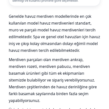
derinliği ve kullanıcı profiline göre seçilmelidir.
Genelde havuz merdiven modellerinde en çok
kullanılan model havuz merdivenleri standart,
muro ve parçalı model havuz merdivenleri tercih
edilmektedir. Spa ve genel otel havuzları için havuz
iniş ve çıkışı kolay olmasından dolayı eğimli model
havuz merdiven tercih edilebilmektedir.
Merdiven parçaları olan merdiven ankrajı,
merdiven rozeti, merdiven pabucu, merdiven
basamak ürünleri gibi tüm ek ekipmanları
sitemizde bulabiliyor ve sipariş verebiliyorsunuz.
Merdiven çeşitlerinden de havuz derinliğine göre
farklı basamak sayılarında birden fazla seçim
yapabiliyorsunuz.