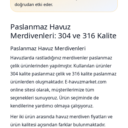
doğrudan etki eder.
Paslanmaz Havuz
Merdivenleri: 304 ve 316 Kalite
Paslanmaz Havuz Merdivenleri
Havuzlarda rastladığınız merdivenler paslanmaz
çelik ürünlerinden yapılmıştır. Kullanılan ürünler
304 kalite paslanmaz çelik ve 316 kalite paslanmaz
ürünlerden oluşmaktadır. E-havuzmarket.com
online sitesi olarak, müşterilerimize tüm
seçenekleri sunuyoruz. Ürün seçiminde de
kendilerine yardımcı olmaya çalışıyoruz.
Her iki ürün arasında havuz merdiven fiyatları ve
ürün kalitesi açısından farklar bulunmaktadır.