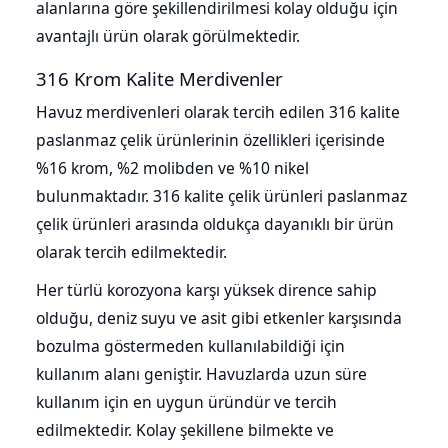
alanlarına göre şekillendirilmesi kolay olduğu için
avantajlı ürün olarak görülmektedir.
316 Krom Kalite Merdivenler
Havuz merdivenleri olarak tercih edilen 316 kalite
paslanmaz çelik ürünlerinin özellikleri içerisinde
%16 krom, %2 molibden ve %10 nikel
bulunmaktadır. 316 kalite çelik ürünleri paslanmaz
çelik ürünleri arasında oldukça dayanıklı bir ürün
olarak tercih edilmektedir.
Her türlü korozyona karşı yüksek dirence sahip
olduğu, deniz suyu ve asit gibi etkenler karşısında
bozulma göstermeden kullanılabildiği için
kullanım alanı geniştir. Havuzlarda uzun süre
kullanım için en uygun üründür ve tercih
edilmektedir. Kolay şekillene bilmekte ve