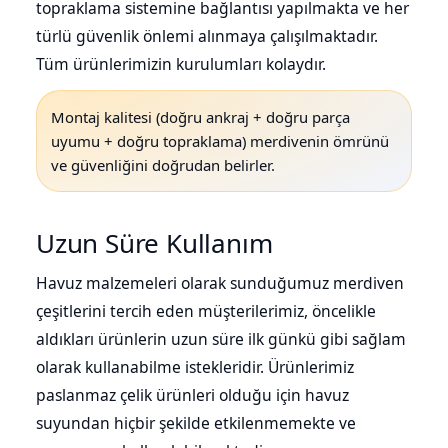
topraklama sistemine bağlantısı yapılmakta ve her
türlü güvenlik önlemi alınmaya çalışılmaktadır.
Tüm ürünlerimizin kurulumları kolaydır.
Montaj kalitesi (doğru ankraj + doğru parça
uyumu + doğru topraklama) merdivenin ömrünü
ve güvenliğini doğrudan belirler.
Uzun Süre Kullanım
Havuz malzemeleri olarak sunduğumuz merdiven
çeşitlerini tercih eden müşterilerimiz, öncelikle
aldıkları ürünlerin uzun süre ilk günkü gibi sağlam
olarak kullanabilme istekleridir. Ürünlerimiz
paslanmaz çelik ürünleri olduğu için havuz
suyundan hiçbir şekilde etkilenmemekte ve