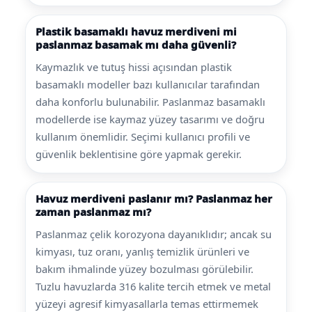
Plastik basamaklı havuz merdiveni mi
paslanmaz basamak mı daha güvenli?
Kaymazlık ve tutuş hissi açısından plastik
basamaklı modeller bazı kullanıcılar tarafından
daha konforlu bulunabilir. Paslanmaz basamaklı
modellerde ise kaymaz yüzey tasarımı ve doğru
kullanım önemlidir. Seçimi kullanıcı profili ve
güvenlik beklentisine göre yapmak gerekir.
Havuz merdiveni paslanır mı? Paslanmaz her
zaman paslanmaz mı?
Paslanmaz çelik korozyona dayanıklıdır; ancak su
kimyası, tuz oranı, yanlış temizlik ürünleri ve
bakım ihmalinde yüzey bozulması görülebilir.
Tuzlu havuzlarda 316 kalite tercih etmek ve metal
yüzeyi agresif kimyasallarla temas ettirmemek