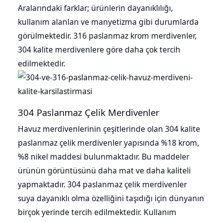
Aralarındaki farklar; ürünlerin dayanıklılığı,
kullanım alanları ve manyetizma gibi durumlarda
görülmektedir. 316 paslanmaz krom merdivenler,
304 kalite merdivenlere göre daha çok tercih
edilmektedir.
304 Paslanmaz Çelik Merdivenler
Havuz merdivenlerinin çeşitlerinde olan 304 kalite
paslanmaz çelik merdivenler yapısında %18 krom,
%8 nikel maddesi bulunmaktadır. Bu maddeler
ürünün görüntüsünü daha mat ve daha kaliteli
yapmaktadır. 304 paslanmaz çelik merdivenler
suya dayanıklı olma özelliğini taşıdığı için dünyanın
birçok yerinde tercih edilmektedir. Kullanım