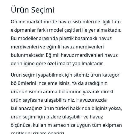
Ürün Seçimi
Online marketimizde havuz sistemleri ile ilgili tüm
ekipmanlar farklı model çeşitleri ile yer almaktadır.
Bu modeller arasında plastik basamaklı havuz
merdivenleri ve eğimli havuz merdivenleri
bulunmaktadır. Eğimli havuz merdivenleri havuz
derinliğine göre özel imalat yapılmaktadır.
Ürün seçimi yapabilmek için sitemiz ürün kategori
bölümlerini incelemelisiniz. Ya da aradığınız
ürünün ismini arama bölümüne yazarak direkt
ürün sayfasına ulaşabilirsiniz. Havuzunuzda
kullanacağınız ürün türleri hakkında bilginiz yoksa,
ürün seçimi için bizlere ulaşabilir ve havuz
ölçünüze, kullanım amacınıza uygun tüm ekipman
çeşitlerini sizlere öneririz.