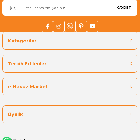
KAYDET
Kategoriler
Tercih Edilenler
e-Havuz Market
Üyelik