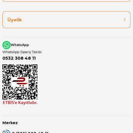
Üyelik
WhatsApp
WhatsApp Sipariş Takibi
0532 308 48 11
Merkez