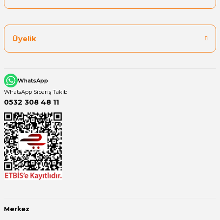
Üyelik
WhatsApp
WhatsApp Sipariş Takibi
0532 308 48 11
Merkez