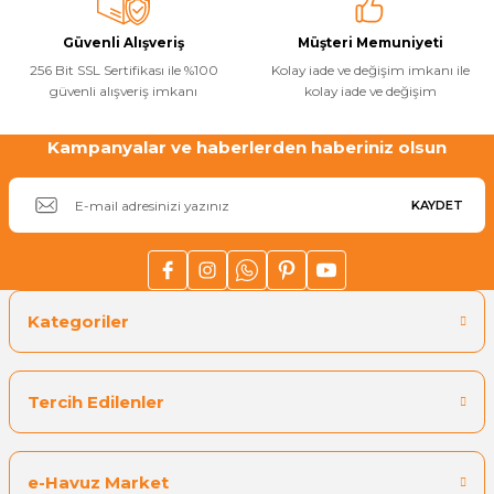
Güvenli Alışveriş
Müşteri Memuniyeti
256 Bit SSL Sertifikası ile %100
Kolay iade ve değişim imkanı ile
güvenli alışveriş imkanı
kolay iade ve değişim
Gönder
Kampanyalar ve haberlerden haberiniz olsun
KAYDET
Kategoriler
Tercih Edilenler
e-Havuz Market