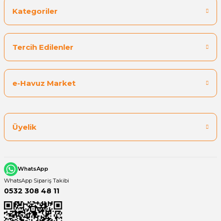
Kategoriler
Yangın Pompası
Tercih Edilenler
e-Havuz Market
Üyelik
WhatsApp
WhatsApp Sipariş Takibi
0532 308 48 11