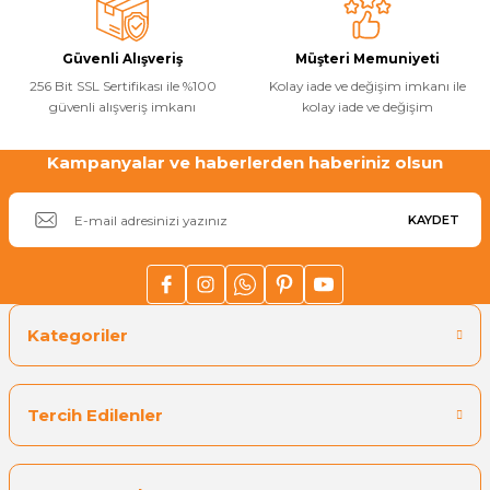
Güvenli Alışveriş
Müşteri Memuniyeti
256 Bit SSL Sertifikası ile %100
Kolay iade ve değişim imkanı ile
güvenli alışveriş imkanı
kolay iade ve değişim
Kampanyalar ve haberlerden haberiniz olsun
KAYDET
Kategoriler
Tercih Edilenler