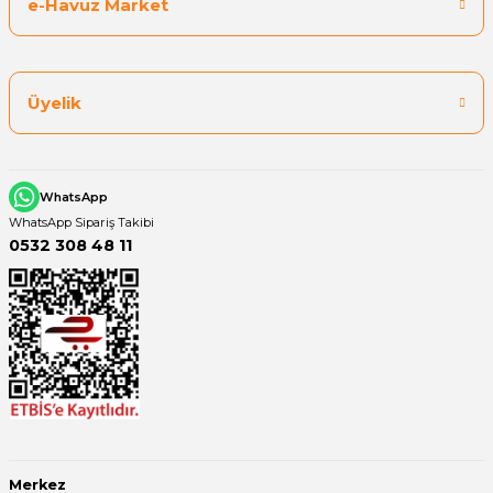
e-Havuz Market
Üyelik
WhatsApp
WhatsApp Sipariş Takibi
0532 308 48 11
Merkez