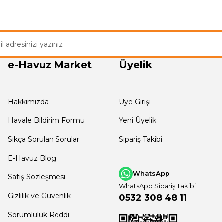
e-Havuz Market
Üyelik
Hakkımızda
Üye Girişi
Havale Bildirim Formu
Yeni Üyelik
Sıkça Sorulan Sorular
Sipariş Takibi
E-Havuz Blog
WhatsApp
Satış Sözleşmesi
WhatsApp Sipariş Takibi
Gizlilik ve Güvenlik
0532 308 48 11
Sorumluluk Reddi