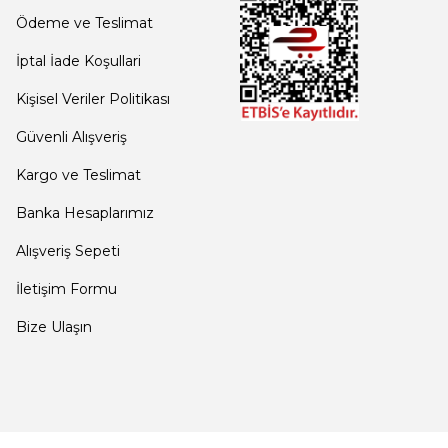
Ödeme ve Teslimat
İptal İade Koşullari
Kişisel Veriler Politikası
Güvenli Alışveriş
Kargo ve Teslimat
Banka Hesaplarımız
Alışveriş Sepeti
İletişim Formu
Bize Ulaşın