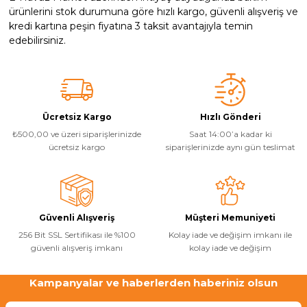
ürünlerini stok durumuna göre hızlı kargo, güvenli alışveriş ve
kredi kartına peşin fiyatına 3 taksit avantajıyla temin
edebilirsiniz.
Ücretsiz Kargo
Hızlı Gönderi
₺500,00 ve üzeri siparişlerinizde
Saat 14:00’a kadar ki
ücretsiz kargo
siparişlerinizde aynı gün teslimat
Güvenli Alışveriş
Müşteri Memuniyeti
256 Bit SSL Sertifikası ile %100
Kolay iade ve değişim imkanı ile
güvenli alışveriş imkanı
kolay iade ve değişim
Kampanyalar ve haberlerden haberiniz olsun