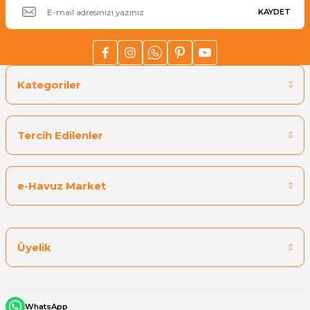
KAYDET
Kategoriler
Tercih Edilenler
e-Havuz Market
Üyelik
WhatsApp