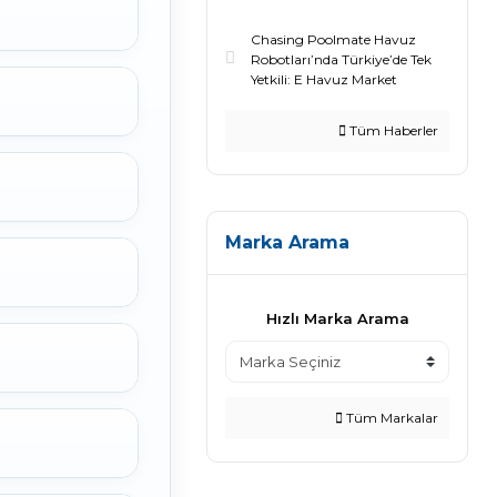
Chasing Poolmate Havuz
Robotları’nda Türkiye’de Tek
Yetkili: E Havuz Market
Tüm Haberler
Marka Arama
Hızlı Marka Arama
Tüm Markalar