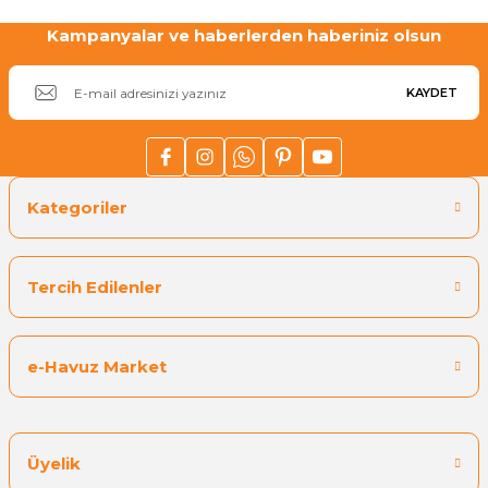
Kampanyalar ve haberlerden haberiniz olsun
KAYDET
Kategoriler
Tercih Edilenler
e-Havuz Market
Üyelik