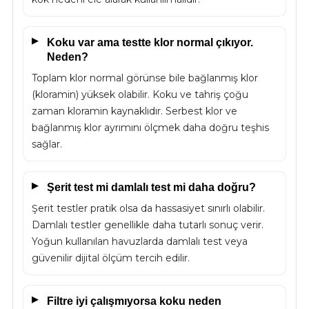
Koku var ama testte klor normal çıkıyor.
Neden?
Toplam klor normal görünse bile bağlanmış klor
(kloramin) yüksek olabilir. Koku ve tahriş çoğu
zaman kloramin kaynaklıdır. Serbest klor ve
bağlanmış klor ayrımını ölçmek daha doğru teşhis
sağlar.
Şerit test mi damlalı test mi daha doğru?
Şerit testler pratik olsa da hassasiyet sınırlı olabilir.
Damlalı testler genellikle daha tutarlı sonuç verir.
Yoğun kullanılan havuzlarda damlalı test veya
güvenilir dijital ölçüm tercih edilir.
Filtre iyi çalışmıyorsa koku neden