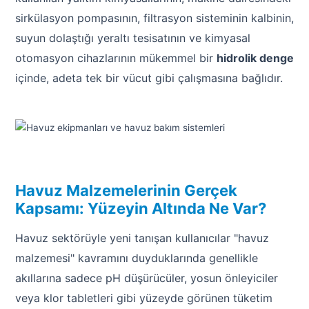
sirkülasyon pompasının, filtrasyon sisteminin kalbinin,
suyun dolaştığı yeraltı tesisatının ve kimyasal
otomasyon cihazlarının mükemmel bir
hidrolik denge
içinde, adeta tek bir vücut gibi çalışmasına bağlıdır.
Havuz Malzemelerinin Gerçek
Kapsamı: Yüzeyin Altında Ne Var?
Havuz sektörüyle yeni tanışan kullanıcılar "havuz
malzemesi" kavramını duyduklarında genellikle
akıllarına sadece pH düşürücüler, yosun önleyiciler
veya klor tabletleri gibi yüzeyde görünen tüketim