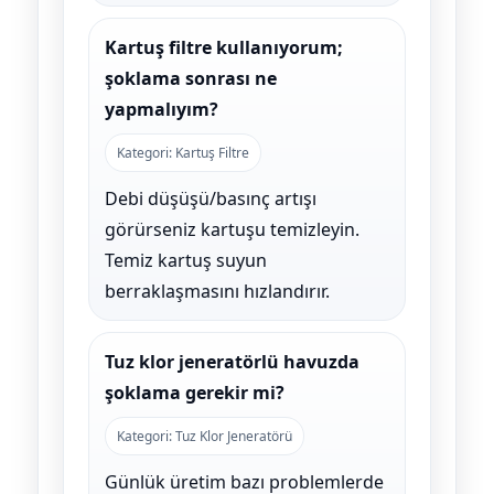
Kartuş filtre kullanıyorum;
şoklama sonrası ne
yapmalıyım?
Kategori: Kartuş Filtre
Debi düşüşü/basınç artışı
görürseniz kartuşu temizleyin.
Temiz kartuş suyun
berraklaşmasını hızlandırır.
Tuz klor jeneratörlü havuzda
şoklama gerekir mi?
Kategori: Tuz Klor Jeneratörü
Günlük üretim bazı problemlerde