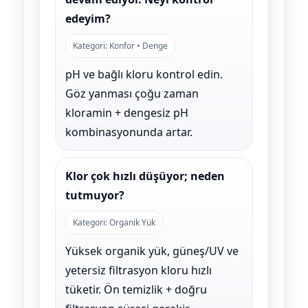
edeyim?
Kategori: Konfor • Denge
pH ve bağlı kloru kontrol edin.
Göz yanması çoğu zaman
kloramin + dengesiz pH
kombinasyonunda artar.
Klor çok hızlı düşüyor; neden
tutmuyor?
Kategori: Organik Yük
Yüksek organik yük, güneş/UV ve
yetersiz filtrasyon kloru hızlı
tüketir. Ön temizlik + doğru