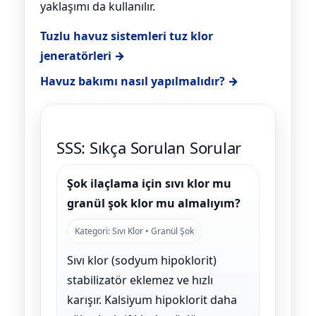
yaklaşımı da kullanılır.
Tuzlu havuz sistemleri tuz klor
jeneratörleri →
Havuz bakımı nasıl yapılmalıdır? →
SSS: Sıkça Sorulan Sorular
Şok ilaçlama için sıvı klor mu
granül şok klor mu almalıyım?
Kategori: Sıvı Klor • Granül Şok
Sıvı klor (sodyum hipoklorit)
stabilizatör eklemez ve hızlı
karışır. Kalsiyum hipoklorit daha