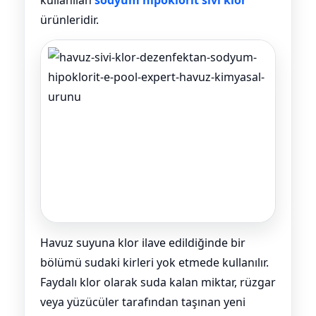
ürünleridir.
Yangın Pompası
Havuz suyuna klor ilave edildiğinde bir
bölümü sudaki kirleri yok etmede kullanılır.
Faydalı klor olarak suda kalan miktar, rüzgar
veya yüzücüler tarafından taşınan yeni