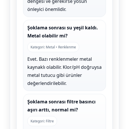
dengesi ve gerekirse yosun
önleyici önemlidir.
Şoklama sonrası su yeşil kaldı.
Metal olabilir mi?
Kategori: Metal • Renklenme
Evet. Bazı renklenmeler metal
kaynaklı olabilir. Klor/pH doğruysa
metal tutucu gibi ürünler
değerlendirilebilir.
Şoklama sonrası filtre basıncı
aşırı arttı, normal mi?
Kategori: Filtre