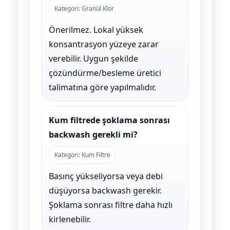
Kategori: Granül Klor
Önerilmez. Lokal yüksek
konsantrasyon yüzeye zarar
verebilir. Uygun şekilde
çözündürme/besleme üretici
talimatına göre yapılmalıdır.
Kum filtrede şoklama sonrası
backwash gerekli mi?
Kategori: Kum Filtre
Basınç yükseliyorsa veya debi
düşüyorsa backwash gerekir.
Şoklama sonrası filtre daha hızlı
kirlenebilir.