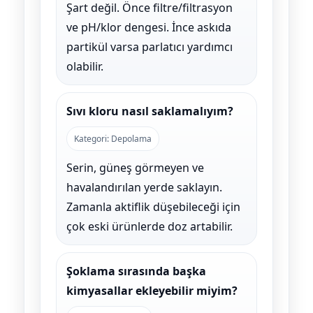
Şart değil. Önce filtre/filtrasyon
ve pH/klor dengesi. İnce askıda
partikül varsa parlatıcı yardımcı
olabilir.
Sıvı kloru nasıl saklamalıyım?
Kategori: Depolama
Serin, güneş görmeyen ve
havalandırılan yerde saklayın.
Zamanla aktiflik düşebileceği için
çok eski ürünlerde doz artabilir.
Şoklama sırasında başka
kimyasallar ekleyebilir miyim?