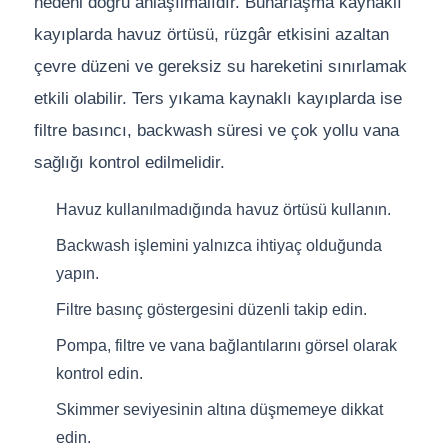
nedeni doğru anlaşılmalıdır. Buharlaşma kaynaklı
kayıplarda havuz örtüsü, rüzgâr etkisini azaltan
çevre düzeni ve gereksiz su hareketini sınırlamak
etkili olabilir. Ters yıkama kaynaklı kayıplarda ise
filtre basıncı, backwash süresi ve çok yollu vana
sağlığı kontrol edilmelidir.
Havuz kullanılmadığında havuz örtüsü kullanın.
Backwash işlemini yalnızca ihtiyaç olduğunda
yapın.
Filtre basınç göstergesini düzenli takip edin.
Pompa, filtre ve vana bağlantılarını görsel olarak
kontrol edin.
Skimmer seviyesinin altına düşmemeye dikkat
edin.