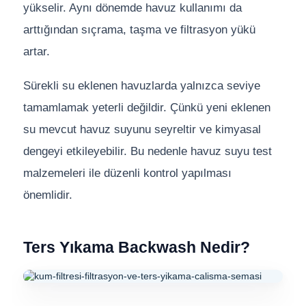
yükselir. Aynı dönemde havuz kullanımı da
arttığından sıçrama, taşma ve filtrasyon yükü
artar.
Sürekli su eklenen havuzlarda yalnızca seviye
tamamlamak yeterli değildir. Çünkü yeni eklenen
su mevcut havuz suyunu seyreltir ve kimyasal
dengeyi etkileyebilir. Bu nedenle havuz suyu test
malzemeleri ile düzenli kontrol yapılması
önemlidir.
Ters Yıkama Backwash Nedir?