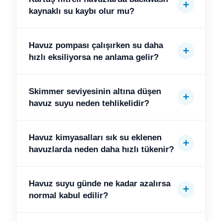
kaynaklı su kaybı olur mu?
Havuz pompası çalışırken su daha
hızlı eksiliyorsa ne anlama gelir?
Skimmer seviyesinin altına düşen
havuz suyu neden tehlikelidir?
Havuz kimyasalları sık su eklenen
havuzlarda neden daha hızlı tükenir?
Havuz suyu günde ne kadar azalırsa
normal kabul edilir?