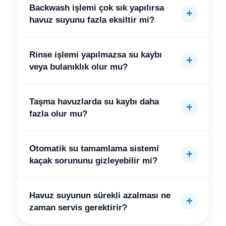
Backwash işlemi çok sık yapılırsa
havuz suyunu fazla eksiltir mi?
Rinse işlemi yapılmazsa su kaybı
veya bulanıklık olur mu?
Taşma havuzlarda su kaybı daha
fazla olur mu?
Otomatik su tamamlama sistemi
kaçak sorununu gizleyebilir mi?
Havuz suyunun sürekli azalması ne
zaman servis gerektirir?