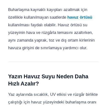
Buharlaşma kaynaklı kayıpları azaltmak için
özellikle kullanılmayan saatlerde
havuz örtüsü
kullanılması faydalı olabilir. Havuz örtüsü su
yüzeyinin hava ve rüzgârla temasını azaltırken,
aynı zamanda yaprak, toz ve dış ortam kirlerinin
havuza girişini de sınırlamaya yardımcı olur.
Yazın Havuz Suyu Neden Daha
Hızlı Azalır?
Yaz aylarında sıcaklık, UV etkisi ve rüzgâr birlikte
çalıştığı için havuz yüzeyindeki buharlaşma oranı