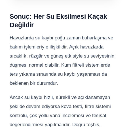
Sonuç: Her Su Eksilmesi Kaçak
Değildir
Havuzlarda su kaybı çoğu zaman buharlaşma ve
bakım işlemleriyle ilişkilidir. Açık havuzlarda
sıcaklık, rüzgâr ve güneş etkisiyle su seviyesinin
düşmesi normal olabilir. Kum filtreli sistemlerde
ters yıkama sırasında su kaybı yaşanması da
beklenen bir durumdur.
Ancak su kaybı hızlı, sürekli ve açıklanamayan
şekilde devam ediyorsa kova testi, filtre sistemi
kontrolü, çok yollu vana incelemesi ve tesisat
değerlendirmesi yapılmalıdır. Doğru teşhis,