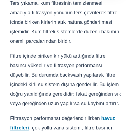
Ters yıkama, kum filtresinin temizlenmesi
amacıyla filtrasyon yönünün ters çevrilerek filtre
içinde biriken kirlerin atık hattına gönderilmesi
işlemidir. Kum filtreli sistemlerde düzenli bakımın
önemli parçalarından biridir.
Filtre içinde biriken kir yükü arttığında filtre
basıncı yükselir ve filtrasyon performansı
düşebilir. Bu durumda backwash yapılarak filtre
içindeki kirli su sistem dışına gönderilir. Bu işlem
doğru yapıldığında gereklidir; fakat gereğinden sık
veya gereğinden uzun yapılırsa su kaybını artırır.
Filtrasyon performansı değerlendirilirken
havuz
filtreleri
, çok yollu vana sistemi, filtre basıncı,