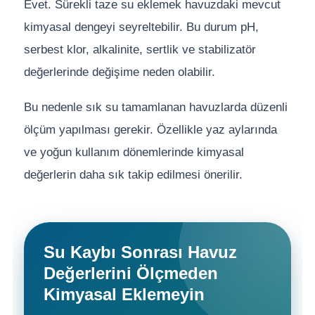
Evet. Sürekli taze su eklemek havuzdaki mevcut
kimyasal dengeyi seyreltebilir. Bu durum pH,
serbest klor, alkalinite, sertlik ve stabilizatör
değerlerinde değişime neden olabilir.
Bu nedenle sık su tamamlanan havuzlarda düzenli
ölçüm yapılması gerekir. Özellikle yaz aylarında
ve yoğun kullanım dönemlerinde kimyasal
değerlerin daha sık takip edilmesi önerilir.
Su Kaybı Sonrası Havuz
Değerlerini Ölçmeden
Kimyasal Eklemeyin