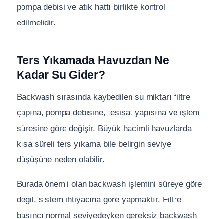
pompa debisi ve atık hattı birlikte kontrol
edilmelidir.
Ters Yıkamada Havuzdan Ne
Kadar Su Gider?
Backwash sırasında kaybedilen su miktarı filtre
çapına, pompa debisine, tesisat yapısına ve işlem
süresine göre değişir. Büyük hacimli havuzlarda
kısa süreli ters yıkama bile belirgin seviye
düşüşüne neden olabilir.
Burada önemli olan backwash işlemini süreye göre
değil, sistem ihtiyacına göre yapmaktır. Filtre
basıncı normal seviyedeyken gereksiz backwash