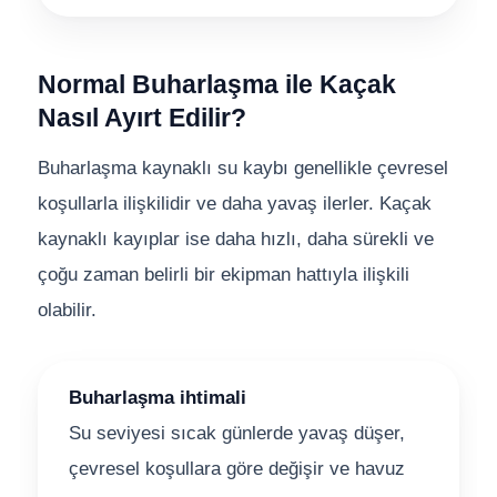
Normal Buharlaşma ile Kaçak
Nasıl Ayırt Edilir?
Buharlaşma kaynaklı su kaybı genellikle çevresel
koşullarla ilişkilidir ve daha yavaş ilerler. Kaçak
kaynaklı kayıplar ise daha hızlı, daha sürekli ve
çoğu zaman belirli bir ekipman hattıyla ilişkili
olabilir.
Buharlaşma ihtimali
Su seviyesi sıcak günlerde yavaş düşer,
çevresel koşullara göre değişir ve havuz