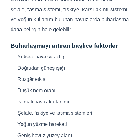
şelale, taşma sistemi, fıskiye, karşı akıntı sistemi
ve yoğun kullanım bulunan havuzlarda buharlaşma
daha belirgin hale gelebilir.
Buharlaşmayı artıran başlıca faktörler
Yüksek hava sıcaklığı
Doğrudan güneş ışığı
Rüzgâr etkisi
Düşük nem oranı
Isıtmalı havuz kullanımı
Şelale, fıskiye ve taşma sistemleri
Yoğun yüzme hareketi
Geniş havuz yüzey alanı