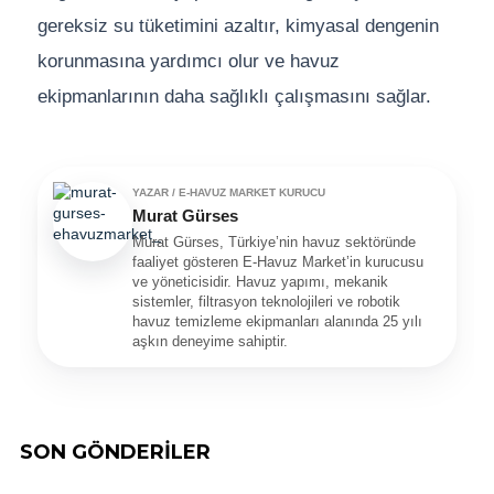
gereksiz su tüketimini azaltır, kimyasal dengenin
korunmasına yardımcı olur ve havuz
ekipmanlarının daha sağlıklı çalışmasını sağlar.
YAZAR / E-HAVUZ MARKET KURUCU
Murat Gürses
Murat Gürses, Türkiye’nin havuz sektöründe
faaliyet gösteren E-Havuz Market’in kurucusu
ve yöneticisidir. Havuz yapımı, mekanik
sistemler, filtrasyon teknolojileri ve robotik
havuz temizleme ekipmanları alanında 25 yılı
aşkın deneyime sahiptir.
SON GÖNDERİLER