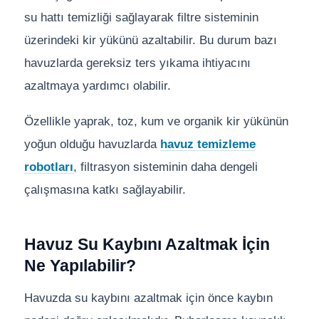
su hattı temizliği sağlayarak filtre sisteminin
üzerindeki kir yükünü azaltabilir. Bu durum bazı
havuzlarda gereksiz ters yıkama ihtiyacını
azaltmaya yardımcı olabilir.
Özellikle yaprak, toz, kum ve organik kir yükünün
yoğun olduğu havuzlarda
havuz temizleme
robotları
, filtrasyon sisteminin daha dengeli
çalışmasına katkı sağlayabilir.
Havuz Su Kaybını Azaltmak İçin
Ne Yapılabilir?
Havuzda su kaybını azaltmak için önce kaybın