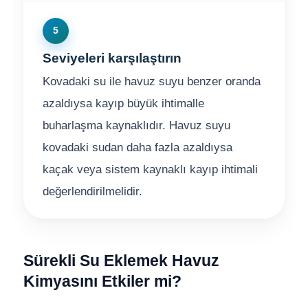
5
Seviyeleri karşılaştırın
Kovadaki su ile havuz suyu benzer oranda
azaldıysa kayıp büyük ihtimalle
buharlaşma kaynaklıdır. Havuz suyu
kovadaki sudan daha fazla azaldıysa
kaçak veya sistem kaynaklı kayıp ihtimali
değerlendirilmelidir.
Sürekli Su Eklemek Havuz
Kimyasını Etkiler mi?