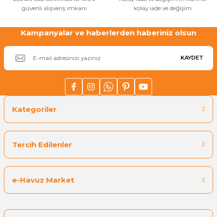
güvenli alışveriş imkanı
kolay iade ve değişim
Kampanyalar ve haberlerden haberiniz olsun
KAYDET
Kategoriler
Tercih Edilenler
e-Havuz Market