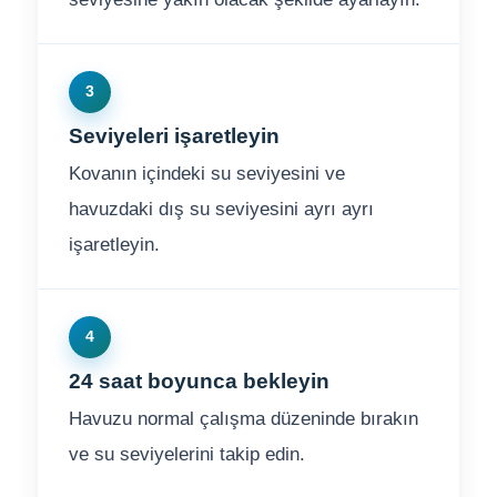
3
Seviyeleri işaretleyin
Kovanın içindeki su seviyesini ve
havuzdaki dış su seviyesini ayrı ayrı
işaretleyin.
4
24 saat boyunca bekleyin
Havuzu normal çalışma düzeninde bırakın
ve su seviyelerini takip edin.