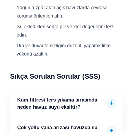
Yoğun rüzgâr alan açık havuzlarda çevresel
koruma önlemleri alın.
Su ekledikten sonra pH ve klor değerlerini test
edin.
Dip ve duvar temizliğini düzenli yaparak filtre
yükünü azaltın.
Sıkça Sorulan Sorular (SSS)
Kum filtresi ters yıkama sırasında
neden havuz suyu eksiltir?
Çok yollu vana arızası havuzda su