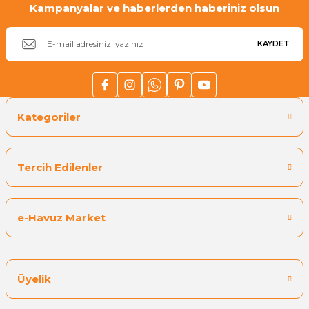
Kampanyalar ve haberlerden haberiniz olsun
KAYDET
Kategoriler
Tercih Edilenler
e-Havuz Market
Üyelik