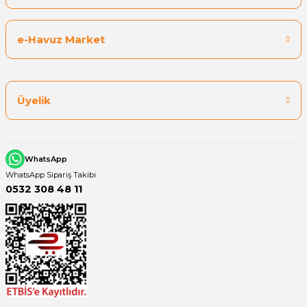
e-Havuz Market
Üyelik
WhatsApp
WhatsApp Sipariş Takibi
0532 308 48 11