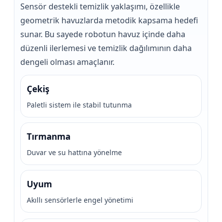
Sensör destekli temizlik yaklaşımı, özellikle
geometrik havuzlarda metodik kapsama hedefi
sunar. Bu sayede robotun havuz içinde daha
düzenli ilerlemesi ve temizlik dağılımının daha
dengeli olması amaçlanır.
Çekiş
Paletli sistem ile stabil tutunma
Tırmanma
Duvar ve su hattına yönelme
Uyum
Akıllı sensörlerle engel yönetimi