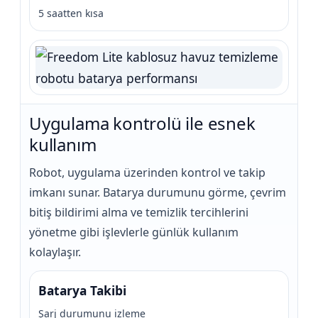
5 saatten kısa
Uygulama kontrolü ile esnek
kullanım
Robot, uygulama üzerinden kontrol ve takip
imkanı sunar. Batarya durumunu görme, çevrim
bitiş bildirimi alma ve temizlik tercihlerini
yönetme gibi işlevlerle günlük kullanım
kolaylaşır.
Batarya Takibi
Şarj durumunu izleme