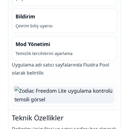
Bildirim
Çevrim bitiş uyarısı
Mod Yönetimi
Temizlik tercihlerini ayarlama
Uygulama adı satıcı sayfalarında Fluidra Pool
olarak belirtilir.
Teknik Özellikler