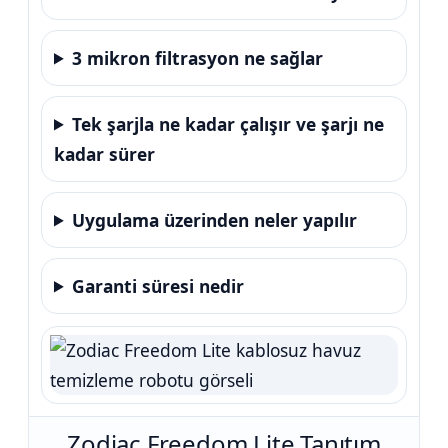
3 mikron filtrasyon ne sağlar
Tek şarjla ne kadar çalışır ve şarjı ne
kadar sürer
Uygulama üzerinden neler yapılır
Garanti süresi nedir
Zodiac Freedom Lite Tanıtım