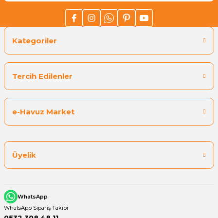
Kategoriler
Tercih Edilenler
e-Havuz Market
Üyelik
WhatsApp
WhatsApp Sipariş Takibi