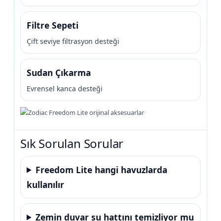
Filtre Sepeti
Çift seviye filtrasyon desteği
Sudan Çıkarma
Evrensel kanca desteği
Sık Sorulan Sorular
Freedom Lite hangi havuzlarda
kullanılır
Zemin duvar su hattını temizliyor mu