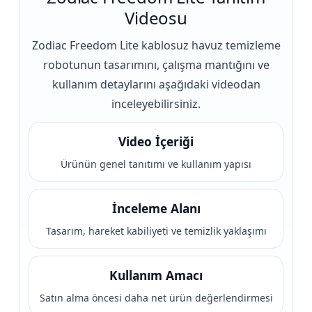
Videosu
Zodiac Freedom Lite kablosuz havuz temizleme
robotunun tasarımını, çalışma mantığını ve
kullanım detaylarını aşağıdaki videodan
inceleyebilirsiniz.
Video İçeriği
Ürünün genel tanıtımı ve kullanım yapısı
İnceleme Alanı
Tasarım, hareket kabiliyeti ve temizlik yaklaşımı
Kullanım Amacı
Satın alma öncesi daha net ürün değerlendirmesi