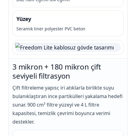
Yüzey
Seramik liner polyester PVC beton
3 mikron + 180 mikron çift
seviyeli filtrasyon
Çift filtreleme yapısı; iri atıklarla birlikte suyu
bulanıklaştıran ince partikülleri yakalama hedefi
sunar. 900 cm² filtre yüzeyi ve 4 L filtre
kapasitesi, temizlik çevrimi boyunca verimi
destekler.