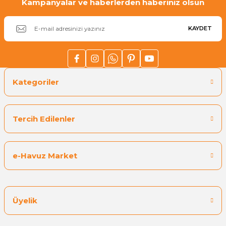
Kampanyalar ve haberlerden haberiniz olsun
KAYDET
Kategoriler
Tercih Edilenler
e-Havuz Market
Üyelik