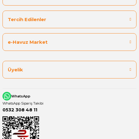
Tercih Edilenler
e-Havuz Market
Üyelik
WhatsApp
WhatsApp Sipariş Takibi
0532 308 48 11