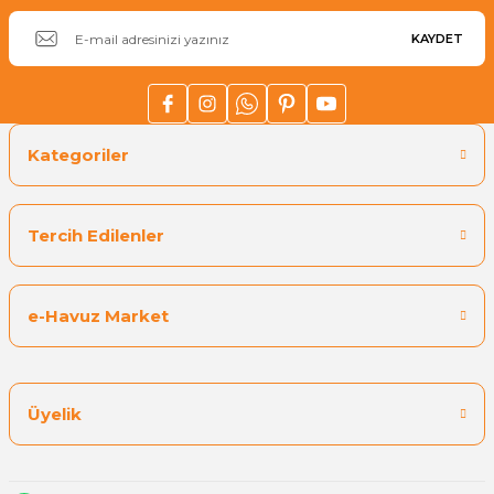
KAYDET
Kategoriler
Tercih Edilenler
e-Havuz Market
Üyelik