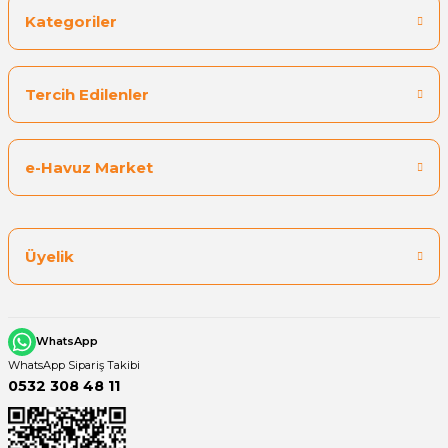
Kategoriler
Tercih Edilenler
e-Havuz Market
Üyelik
WhatsApp
WhatsApp Sipariş Takibi
0532 308 48 11