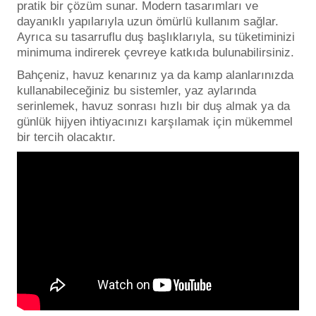
pratik bir çözüm sunar. Modern tasarımları ve
dayanıklı yapılarıyla uzun ömürlü kullanım sağlar.
Ayrıca su tasarruflu duş başlıklarıyla, su tüketiminizi
minimuma indirerek çevreye katkıda bulunabilirsiniz.
Bahçeniz, havuz kenarınız ya da kamp alanlarınızda
kullanabileceğiniz bu sistemler, yaz aylarında
serinlemek, havuz sonrası hızlı bir duş almak ya da
günlük hijyen ihtiyacınızı karşılamak için mükemmel
bir tercih olacaktır.