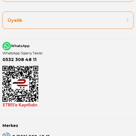
Üyelik
WhatsApp
WhatsApp Sipariş Takibi
0532 308 48 11
Merkez