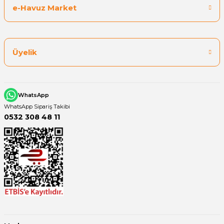
e-Havuz Market
Üyelik
WhatsApp
WhatsApp Sipariş Takibi
0532 308 48 11