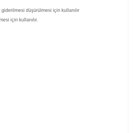
 giderilmesi
düşürülmesi için kullanılır
si için kullanılır.