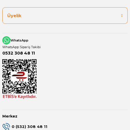
Üyelik
WhatsApp
WhatsApp Sipariş Takibi
0532 308 48 11
Merkez
0 (532) 308 48 11