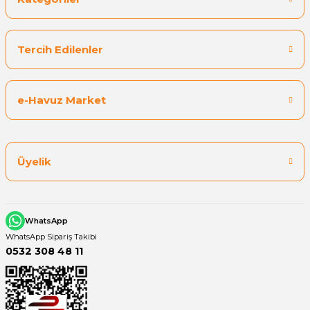
Tercih Edilenler
e-Havuz Market
Üyelik
WhatsApp
WhatsApp Sipariş Takibi
0532 308 48 11