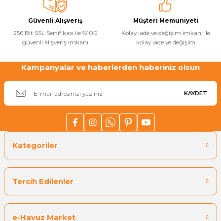
Güvenli Alışveriş
Müşteri Memuniyeti
256 Bit SSL Sertifikası ile %100
Kolay iade ve değişim imkanı ile
güvenli alışveriş imkanı
kolay iade ve değişim
Gönder
Kampanyalar ve haberlerden haberiniz olsun
KAYDET
Kategoriler
Tercih Edilenler
e-Havuz Market