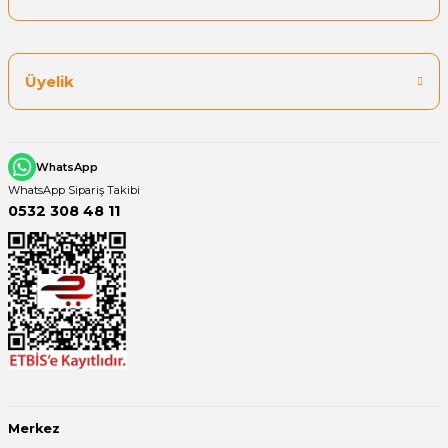
Üyelik
WhatsApp
WhatsApp Sipariş Takibi
0532 308 48 11
Merkez