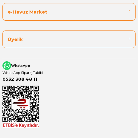
e-Havuz Market
Üyelik
WhatsApp
WhatsApp Sipariş Takibi
0532 308 48 11