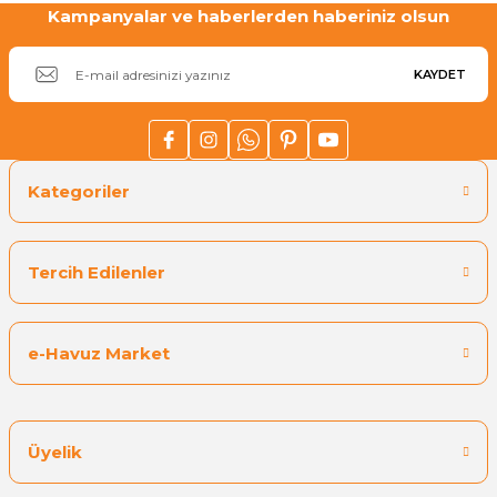
Kampanyalar ve haberlerden haberiniz olsun
KAYDET
Kategoriler
Tercih Edilenler
e-Havuz Market
Üyelik