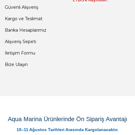
Güvenli Alışveriş
Kargo ve Teslimat
Banka Hesaplarımız
Alışveriş Sepeti
İletişim Formu
Bize Ulaşın
Aqua Marina Ürünlerinde Ön Sipariş Avantajı
10–11 Ağustos Tarihleri Arasında Kargolanacaktır.