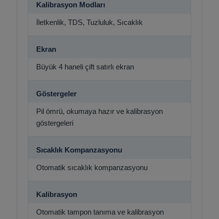
Kalibrasyon Modları
İletkenlik, TDS, Tuzluluk, Sıcaklık
Ekran
Büyük 4 haneli çift satırlı ekran
Göstergeler
Pil ömrü, okumaya hazır ve kalibrasyon
göstergeleri
Sıcaklık Kompanzasyonu
Otomatik sıcaklık kompanzasyonu
Kalibrasyon
Otomatik tampon tanıma ve kalibrasyon