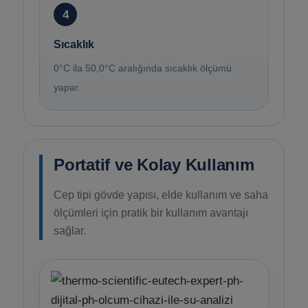
4
Sıcaklık
0°C ila 50,0°C aralığında sıcaklık ölçümü
yapar.
Portatif ve Kolay Kullanım
Cep tipi gövde yapısı, elde kullanım ve saha
ölçümleri için pratik bir kullanım avantajı
sağlar.