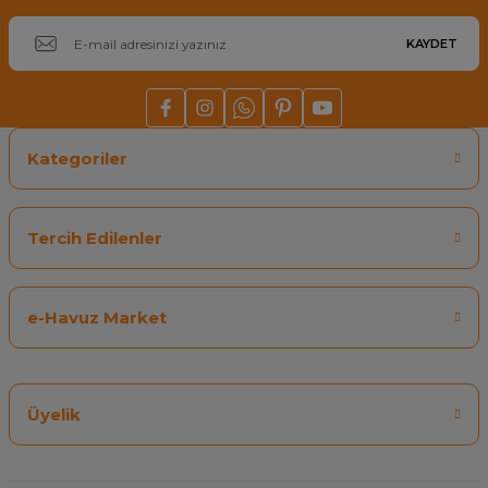
KAYDET
Kategoriler
Tercih Edilenler
e-Havuz Market
Üyelik