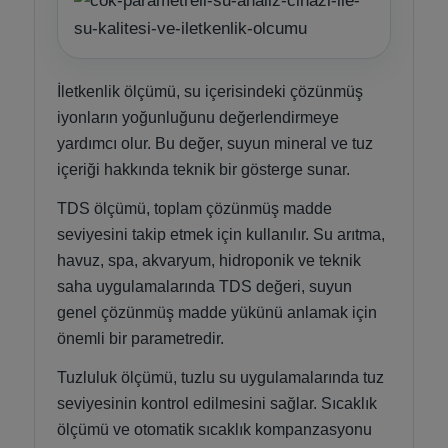
Yangın Pompası
İletkenlik ölçümü, su içerisindeki çözünmüş
iyonların yoğunluğunu değerlendirmeye
yardımcı olur. Bu değer, suyun mineral ve tuz
içeriği hakkında teknik bir gösterge sunar.
TDS ölçümü, toplam çözünmüş madde
seviyesini takip etmek için kullanılır. Su arıtma,
havuz, spa, akvaryum, hidroponik ve teknik
saha uygulamalarında TDS değeri, suyun
genel çözünmüş madde yükünü anlamak için
önemli bir parametredir.
Tuzluluk ölçümü, tuzlu su uygulamalarında tuz
seviyesinin kontrol edilmesini sağlar. Sıcaklık
ölçümü ve otomatik sıcaklık kompanzasyonu