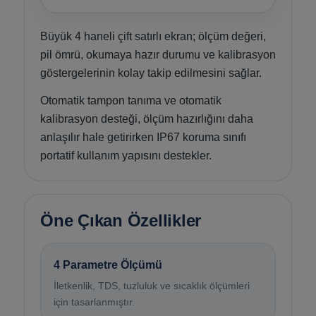
Büyük 4 haneli çift satırlı ekran; ölçüm değeri,
pil ömrü, okumaya hazır durumu ve kalibrasyon
göstergelerinin kolay takip edilmesini sağlar.
Otomatik tampon tanıma ve otomatik
kalibrasyon desteği, ölçüm hazırlığını daha
anlaşılır hale getirirken IP67 koruma sınıfı
portatif kullanım yapısını destekler.
Öne Çıkan Özellikler
4 Parametre Ölçümü
İletkenlik, TDS, tuzluluk ve sıcaklık ölçümleri
için tasarlanmıştır.