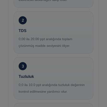
2
TDS
0,00 ila 20,00 ppt aralığında toplam
çözünmüş madde seviyesini ölçer.
3
Tuzluluk
0,0 ila 10,0 ppt aralığında tuzluluk değerinin
kontrol edilmesine yardımcı olur.