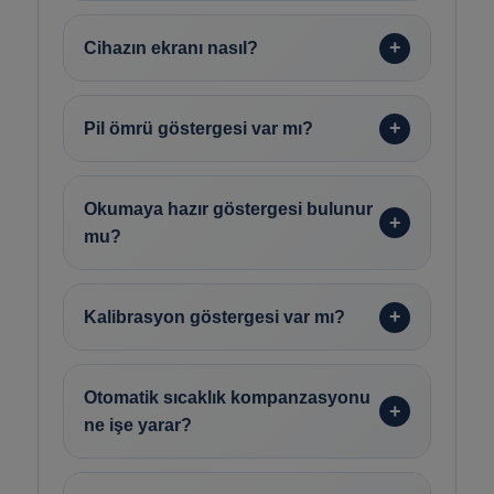
Cihazın ekranı nasıl?
Pil ömrü göstergesi var mı?
Okumaya hazır göstergesi bulunur
mu?
Kalibrasyon göstergesi var mı?
Otomatik sıcaklık kompanzasyonu
ne işe yarar?