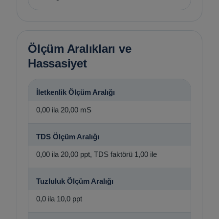
Ölçüm Aralıkları ve
Hassasiyet
İletkenlik Ölçüm Aralığı
0,00 ila 20,00 mS
TDS Ölçüm Aralığı
0,00 ila 20,00 ppt, TDS faktörü 1,00 ile
Tuzluluk Ölçüm Aralığı
0,0 ila 10,0 ppt