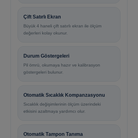
Çift Satırlı Ekran
Büyük 4 haneli çift satırlı ekran ile ölçüm
değerleri kolay okunur.
Durum Göstergeleri
Pil ömrü, okumaya hazır ve kalibrasyon
göstergeleri bulunur.
Otomatik Sıcaklık Kompanzasyonu
Sıcaklık değişimlerinin ölçüm üzerindeki
etkisini azaltmaya yardımcı olur.
Otomatik Tampon Tanıma